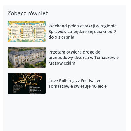
Zobacz również
Weekend pełen atrakcji w regionie.
Sprawdź, co będzie się działo od 7
do 9 sierpnia
Przetarg otwiera drogę do
przebudowy dworca w Tomaszowie
Mazowieckim
Love Polish Jazz Festival w
Tomaszowie świętuje 10-lecie