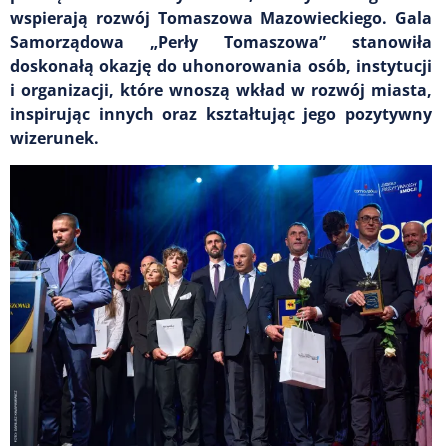
wspierają rozwój Tomaszowa Mazowieckiego. Gala
Samorządowa „Perły Tomaszowa” stanowiła
doskonałą okazję do uhonorowania osób, instytucji
i organizacji, które wnoszą wkład w rozwój miasta,
inspirując innych oraz kształtując jego pozytywny
wizerunek.