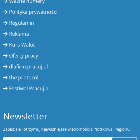
Ważne numery
Polityka prywatności
Regulamin
Reklama
Kurs Walut
Oferty pracy
dlafirm.pracuj.pl
the:protocol
Festiwal Pracuj.pl
Newsletter
Zapisz się i otrzymuj najważniejsze wiadomości z Piotrkowa i regionu.