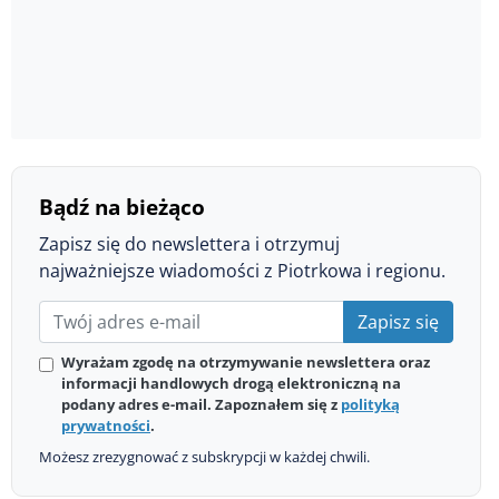
Bądź na bieżąco
Zapisz się do newslettera i otrzymuj
najważniejsze wiadomości z Piotrkowa i regionu.
Zapisz się
Wyrażam zgodę na otrzymywanie newslettera oraz
informacji handlowych drogą elektroniczną na
podany adres e-mail. Zapoznałem się z
polityką
prywatności
.
Możesz zrezygnować z subskrypcji w każdej chwili.