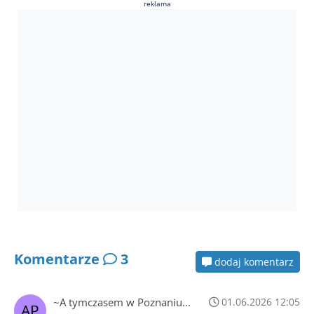
reklama
Komentarze
3
dodaj komentarz
~A tymczasem w Poznaniu...
01.06.2026 12:05