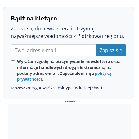
Bądź na bieżąco
Zapisz się do newslettera i otrzymuj
najważniejsze wiadomości z Piotrkowa i regionu.
Zapisz się
Wyrażam zgodę na otrzymywanie newslettera oraz
informacji handlowych drogą elektroniczną na
podany adres e-mail. Zapoznałem się z
polityką
prywatności
.
Możesz zrezygnować z subskrypcji w każdej chwili.
reklama