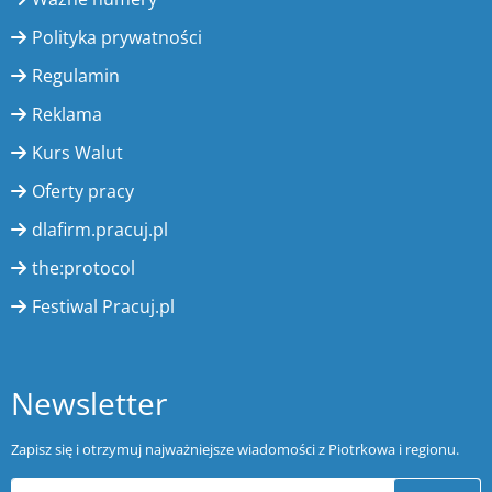
Polityka prywatności
Regulamin
Reklama
Kurs Walut
Oferty pracy
dlafirm.pracuj.pl
the:protocol
Festiwal Pracuj.pl
Newsletter
Zapisz się i otrzymuj najważniejsze wiadomości z Piotrkowa i regionu.