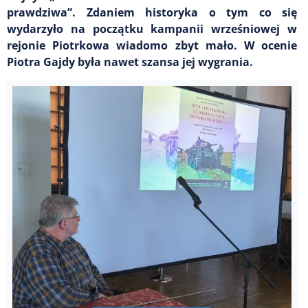
prawdziwa”. Zdaniem historyka o tym co się
wydarzyło na początku kampanii wrześniowej w
rejonie Piotrkowa wiadomo zbyt mało. W ocenie
Piotra Gajdy była nawet szansa jej wygrania.