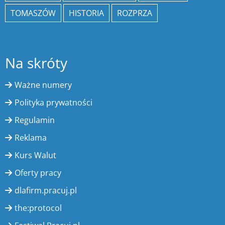
TOMASZÓW
HISTORIA
ROZPRZA
Na skróty
Ważne numery
Polityka prywatności
Regulamin
Reklama
Kurs Walut
Oferty pracy
dlafirm.pracuj.pl
the:protocol