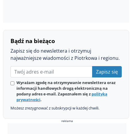
Bądź na bieżąco
Zapisz się do newslettera i otrzymuj
najważniejsze wiadomości z Piotrkowa i regionu.
Zapisz się
Wyrażam zgodę na otrzymywanie newslettera oraz
informacji handlowych drogą elektroniczną na
podany adres e-mail. Zapoznałem się z
polityką
prywatności
.
Możesz zrezygnować z subskrypcji w każdej chwili.
reklama