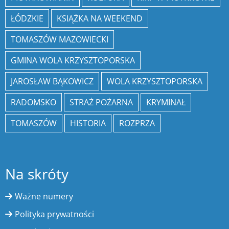
ŁÓDZKIE
KSIĄŻKA NA WEEKEND
TOMASZÓW MAZOWIECKI
GMINA WOLA KRZYSZTOPORSKA
JAROSŁAW BĄKOWICZ
WOLA KRZYSZTOPORSKA
RADOMSKO
STRAŻ POŻARNA
KRYMINAŁ
TOMASZÓW
HISTORIA
ROZPRZA
Na skróty
Ważne numery
Polityka prywatności