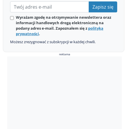
Zapisz się
Wyrażam zgodę na otrzymywanie newslettera oraz
informacji handlowych drogą elektroniczną na
podany adres e-mail. Zapoznałem się z
polityką
prywatności
.
Możesz zrezygnować z subskrypcji w każdej chwili.
reklama