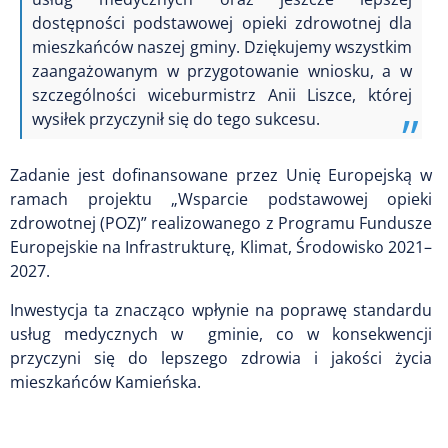
dostępności podstawowej opieki zdrowotnej dla
mieszkańców naszej gminy. Dziękujemy wszystkim
zaangażowanym w przygotowanie wniosku, a w
szczególności wiceburmistrz Anii Liszce, której
wysiłek przyczynił się do tego sukcesu.
Zadanie jest dofinansowane przez Unię Europejską w
ramach projektu „Wsparcie podstawowej opieki
zdrowotnej (POZ)” realizowanego z Programu Fundusze
Europejskie na Infrastrukturę, Klimat, Środowisko 2021–
2027.
Inwestycja ta znacząco wpłynie na poprawę standardu
usług medycznych w gminie, co w konsekwencji
przyczyni się do lepszego zdrowia i jakości życia
mieszkańców Kamieńska.