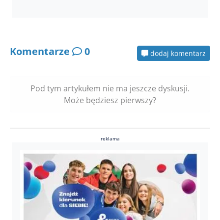
Komentarze
0
dodaj komentarz
Pod tym artykułem nie ma jeszcze dyskusji.
Może będziesz pierwszy?
reklama