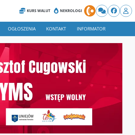
KURS WALUT
NEKROLOGI
OGŁOSZENIA
KONTAKT
INFORMATOR