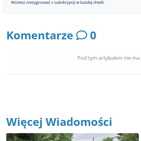
Możesz zrezygnować z subskrypcji w każdej chwili.
Komentarze
0
Pod tym artykułem nie ma 
Więcej Wiadomości