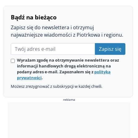
Bądź na bieżąco
Zapisz się do newslettera i otrzymuj
najważniejsze wiadomości z Piotrkowa i regionu.
Zapisz się
Wyrażam zgodę na otrzymywanie newslettera oraz
informacji handlowych drogą elektroniczną na
podany adres e-mail. Zapoznałem się z
polityką
prywatności
.
Możesz zrezygnować z subskrypcji w każdej chwili.
reklama