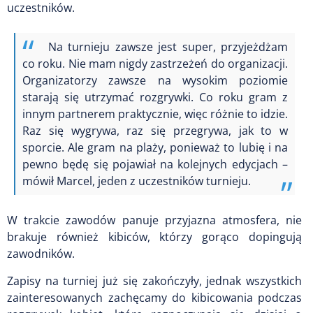
uczestników.
Na turnieju zawsze jest super, przyjeżdżam
co roku. Nie mam nigdy zastrzeżeń do organizacji.
Organizatorzy zawsze na wysokim poziomie
starają się utrzymać rozgrywki. Co roku gram z
innym partnerem praktycznie, więc różnie to idzie.
Raz się wygrywa, raz się przegrywa, jak to w
sporcie. Ale gram na plaży, ponieważ to lubię i na
pewno będę się pojawiał na kolejnych edycjach –
mówił Marcel, jeden z uczestników turnieju.
W trakcie zawodów panuje przyjazna atmosfera, nie
brakuje również kibiców, którzy gorąco dopingują
zawodników.
Zapisy na turniej już się zakończyły, jednak wszystkich
zainteresowanych zachęcamy do kibicowania podczas