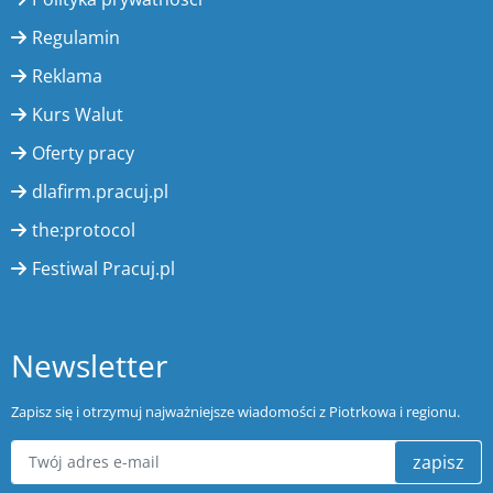
Regulamin
Reklama
Kurs Walut
Oferty pracy
dlafirm.pracuj.pl
the:protocol
Festiwal Pracuj.pl
Newsletter
Zapisz się i otrzymuj najważniejsze wiadomości z Piotrkowa i regionu.
zapisz