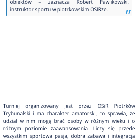
obiektów – zaznacza Robert Pawlikowski,
instruktor sportu w piotrkowskim OSIRze.
Turniej organizowany jest przez OSiR Piotrków
Trybunalski i ma charakter amatorski, co sprawia, że
udział w nim mogą brać osoby w różnym wieku i o
różnym poziomie zaawansowania. Liczy się przede
wszystkim sportowa pasja, dobra zabawa i integracja