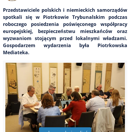
Przedstawiciele polskich i niemieckich samorządów
spotkali się w Piotrkowie Trybunalskim podczas
roboczego posiedzenia poświęconego współpracy
europejskiej, bezpieczeństwu mieszkańców oraz
wyzwaniom stojącym przed lokalnymi władzami.
Gospodarzem wydarzenia była Piotrkowska
Mediateka.