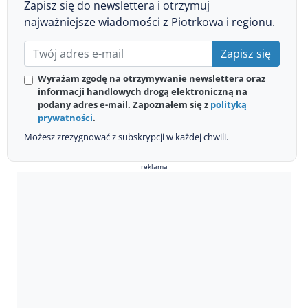
Zapisz się do newslettera i otrzymuj
najważniejsze wiadomości z Piotrkowa i regionu.
Zapisz się
Wyrażam zgodę na otrzymywanie newslettera oraz
informacji handlowych drogą elektroniczną na
podany adres e-mail. Zapoznałem się z
polityką
prywatności
.
Możesz zrezygnować z subskrypcji w każdej chwili.
reklama