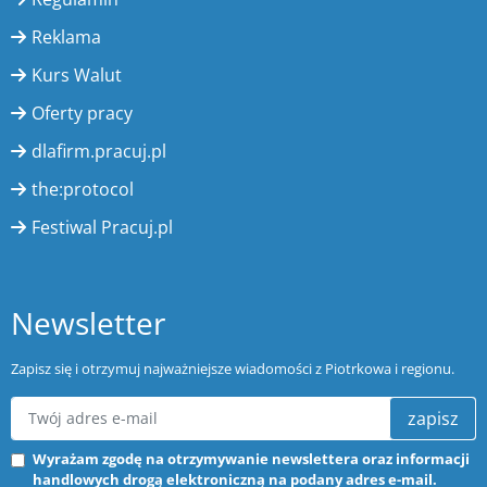
Reklama
Kurs Walut
Oferty pracy
dlafirm.pracuj.pl
the:protocol
Festiwal Pracuj.pl
Newsletter
Zapisz się i otrzymuj najważniejsze wiadomości z Piotrkowa i regionu.
zapisz
Wyrażam zgodę na otrzymywanie newslettera oraz informacji
handlowych drogą elektroniczną na podany adres e-mail.