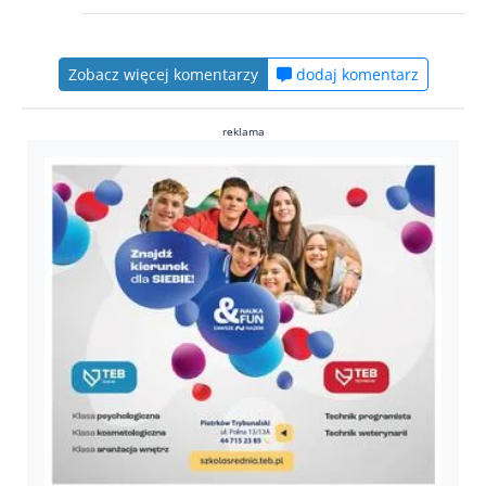
Zobacz więcej komentarzy
dodaj komentarz
reklama