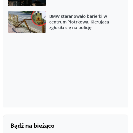
BMW staranowało barierki w
centrum Piotrkowa. Kierująca
zgłosiła się na policję
Bądź na bieżąco