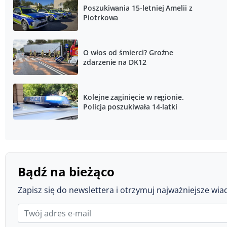
Poszukiwania 15-letniej Amelii z
Piotrkowa
O włos od śmierci? Groźne
zdarzenie na DK12
Kolejne zaginięcie w regionie.
Policja poszukiwała 14-latki
Bądź na bieżąco
Zapisz się do newslettera i otrzymuj najważniejsze wia