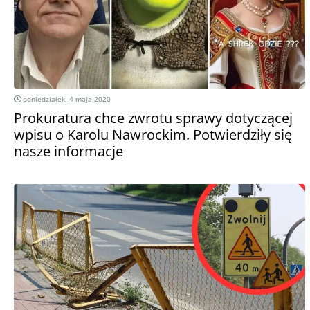
poniedziałek, 4 maja 2020
Prokuratura chce zwrotu sprawy dotyczącej
wpisu o Karolu Nawrockim. Potwierdziły się
nasze informacje