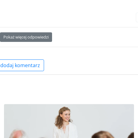
Pokaż więcej odpowiedzi
dodaj komentarz