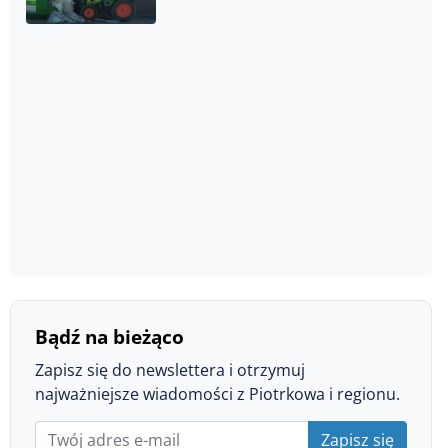
Bądź na bieżąco
Zapisz się do newslettera i otrzymuj
najważniejsze wiadomości z Piotrkowa i regionu.
Zapisz się