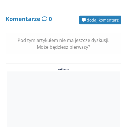
Komentarze
0
dodaj komentarz
Pod tym artykułem nie ma jeszcze dyskusji.
Może będziesz pierwszy?
reklama