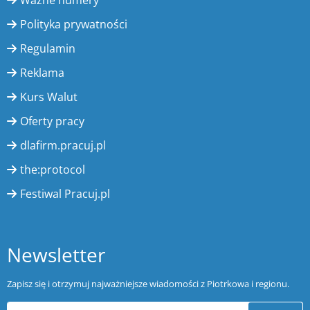
Ważne numery
Polityka prywatności
Regulamin
Reklama
Kurs Walut
Oferty pracy
dlafirm.pracuj.pl
the:protocol
Festiwal Pracuj.pl
Newsletter
Zapisz się i otrzymuj najważniejsze wiadomości z Piotrkowa i regionu.