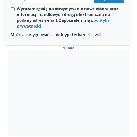
Wyrażam zgodę na otrzymywanie newslettera oraz
informacji handlowych drogą elektroniczną na
podany adres e-mail. Zapoznałem się z
polityką
prywatności
.
Możesz zrezygnować z subskrypcji w każdej chwili.
reklama