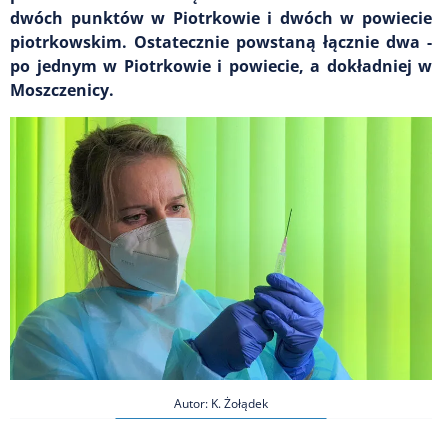
dwóch punktów w Piotrkowie i dwóch w powiecie
piotrkowskim. Ostatecznie powstaną łącznie dwa -
po jednym w Piotrkowie i powiecie, a dokładniej w
Moszczenicy.
Autor: K. Żołądek