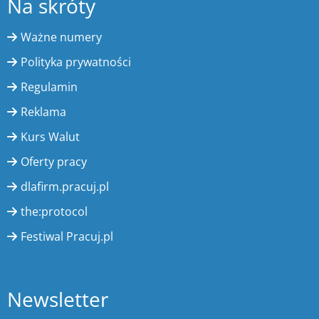
Na skróty
Ważne numery
Polityka prywatności
Regulamin
Reklama
Kurs Walut
Oferty pracy
dlafirm.pracuj.pl
the:protocol
Festiwal Pracuj.pl
Newsletter