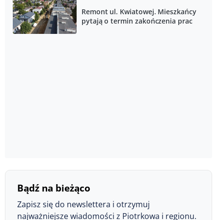
Remont ul. Kwiatowej. Mieszkańcy
pytają o termin zakończenia prac
Bądź na bieżąco
Zapisz się do newslettera i otrzymuj
najważniejsze wiadomości z Piotrkowa i regionu.