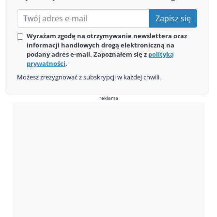
Zapisz się
Wyrażam zgodę na otrzymywanie newslettera oraz
informacji handlowych drogą elektroniczną na
podany adres e-mail. Zapoznałem się z
polityką
prywatności
.
Możesz zrezygnować z subskrypcji w każdej chwili.
reklama