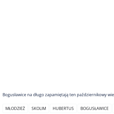
Bogusławice na długo zapamiętają ten październikowy wie
MŁODZIEŻ
SKOLIM
HUBERTUS
BOGUSŁAWICE