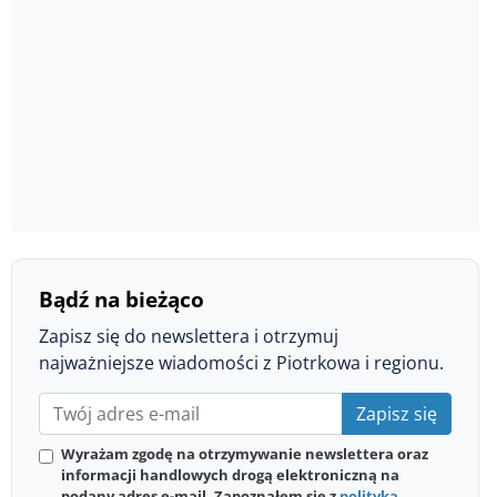
Bądź na bieżąco
Zapisz się do newslettera i otrzymuj
najważniejsze wiadomości z Piotrkowa i regionu.
Zapisz się
Wyrażam zgodę na otrzymywanie newslettera oraz
informacji handlowych drogą elektroniczną na
podany adres e-mail. Zapoznałem się z
polityką