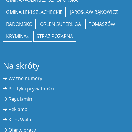
GMINA ŁĘKI SZLACHECKIE
JAROSŁAW BĄKOWICZ
RADOMSKO
ORLEN SUPERLIGA
TOMASZÓW
KRYMINAŁ
STRAŻ POŻARNA
Na skróty
Ważne numery
Polityka prywatności
Regulamin
Reklama
Kurs Walut
Oferty pracy