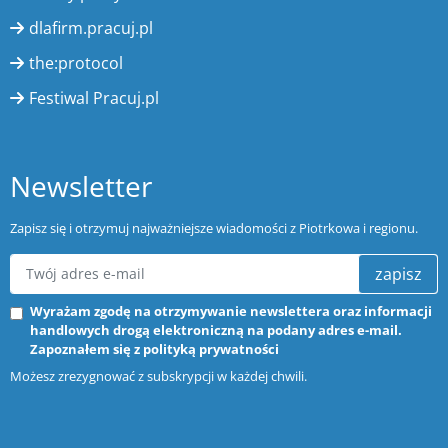
dlafirm.pracuj.pl
the:protocol
Festiwal Pracuj.pl
Newsletter
Zapisz się i otrzymuj najważniejsze wiadomości z Piotrkowa i regionu.
zapisz
Wyrażam zgodę na otrzymywanie newslettera oraz informacji
handlowych drogą elektroniczną na podany adres e-mail.
Zapoznałem się z
polityką prywatności
Możesz zrezygnować z subskrypcji w każdej chwili.