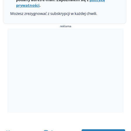
prywatności
.
Możesz zrezygnować z subskrypcji w każdej chwili.
reklama