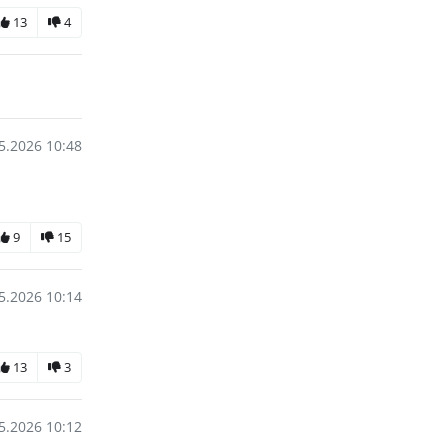
13
4
5.2026 10:48
9
15
5.2026 10:14
13
3
5.2026 10:12