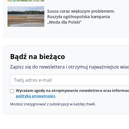
Susza coraz większym problemem.
Ruszyła ogólnopolska kampania
„Woda dla Polski”
Bądź na bieżąco
Zapisz się do newslettera i otrzymuj najważniejsze wia
Wyrażam zgodę na otrzymywanie newslettera oraz informacj
polityką prywatności
.
Możesz zrezygnować z subskrypcji w każdej chwili.