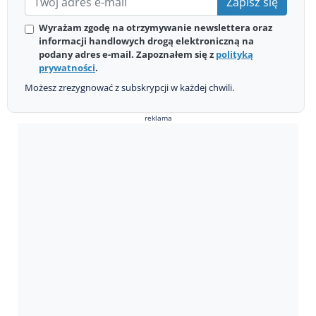
Zapisz się
Wyrażam zgodę na otrzymywanie newslettera oraz
informacji handlowych drogą elektroniczną na
podany adres e-mail. Zapoznałem się z
polityką
prywatności
.
Możesz zrezygnować z subskrypcji w każdej chwili.
reklama