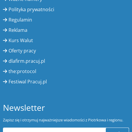
Polityka prywatności
Regulamin
Reklama
Kurs Walut
Oferty pracy
dlafirm.pracuj.pl
the:protocol
Festiwal Pracuj.pl
Newsletter
Zapisz się i otrzymuj najważniejsze wiadomości z Piotrkowa i regionu.