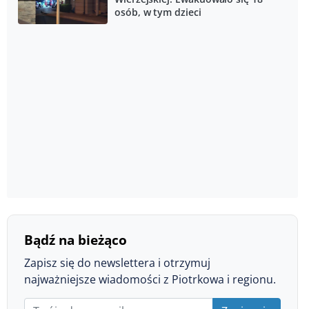
osób, w tym dzieci
Bądź na bieżąco
Zapisz się do newslettera i otrzymuj
najważniejsze wiadomości z Piotrkowa i regionu.