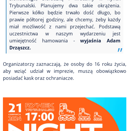
Trybunalski. Planujemy dwa takie okrążenia.
Pierwsze kółko będzie trwało dość długo, bo
prawie półtorej godziny, ale chcemy, żeby każdy
miał możliwość z nami przejechać. Podstawą
uczestnictwa w naszym wydarzeniu jest
umiejętność hamowania -
wyjaśnia Adam
Drząszcz.
Organizatorzy zaznaczają, że osoby do 16 roku życia,
aby wziąć udział w imprezie, muszą obowiązkowo
posiadać kask oraz ochraniacze.