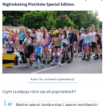
Nightskating Piotrków Special Edition.
Autor: fot. archiwum epiotrkow.pl
Czym ta edycja różni się od poprzednich?
Będzie więcej konkursów i więcej możliwości