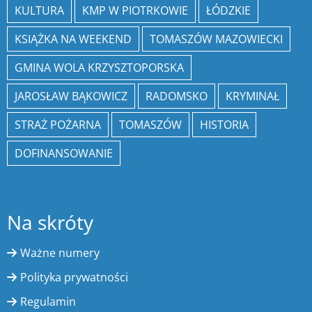
KULTURA
KMP W PIOTRKOWIE
ŁÓDZKIE
KSIĄŻKA NA WEEKEND
TOMASZÓW MAZOWIECKI
GMINA WOLA KRZYSZTOPORSKA
JAROSŁAW BĄKOWICZ
RADOMSKO
KRYMINAŁ
STRAŻ POŻARNA
TOMASZÓW
HISTORIA
DOFINANSOWANIE
Na skróty
Ważne numery
Polityka prywatności
Regulamin