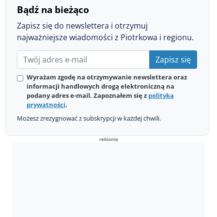
Bądź na bieżąco
Zapisz się do newslettera i otrzymuj
najważniejsze wiadomości z Piotrkowa i regionu.
Zapisz się
Wyrażam zgodę na otrzymywanie newslettera oraz
informacji handlowych drogą elektroniczną na
podany adres e-mail. Zapoznałem się z
polityką
prywatności
.
Możesz zrezygnować z subskrypcji w każdej chwili.
reklama