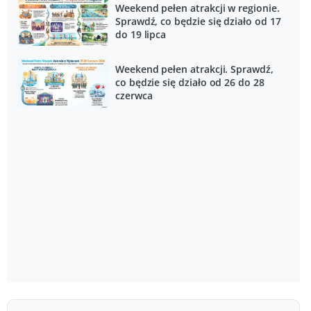
Weekend pełen atrakcji w regionie.
Sprawdź, co będzie się działo od 17
do 19 lipca
Weekend pełen atrakcji. Sprawdź,
co będzie się działo od 26 do 28
czerwca