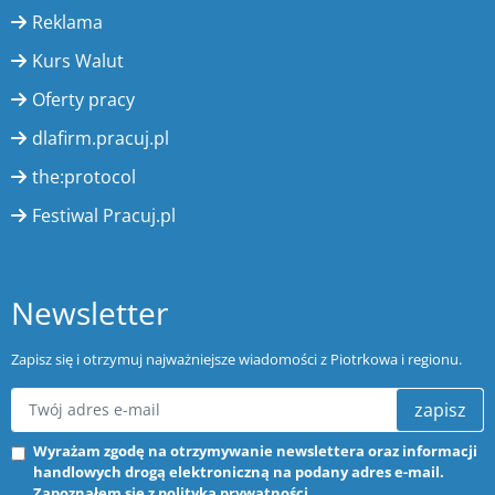
Reklama
Kurs Walut
Oferty pracy
dlafirm.pracuj.pl
the:protocol
Festiwal Pracuj.pl
Newsletter
Zapisz się i otrzymuj najważniejsze wiadomości z Piotrkowa i regionu.
zapisz
Wyrażam zgodę na otrzymywanie newslettera oraz informacji
handlowych drogą elektroniczną na podany adres e-mail.
Zapoznałem się z
polityką prywatności