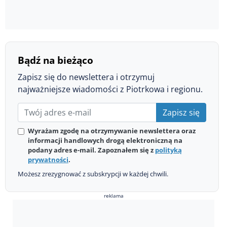
Bądź na bieżąco
Zapisz się do newslettera i otrzymuj
najważniejsze wiadomości z Piotrkowa i regionu.
Zapisz się
Wyrażam zgodę na otrzymywanie newslettera oraz
informacji handlowych drogą elektroniczną na
podany adres e-mail. Zapoznałem się z
polityką
prywatności
.
Możesz zrezygnować z subskrypcji w każdej chwili.
reklama