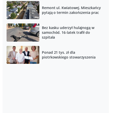
Remont ul. Kwiatowej. Mieszkańcy
pytają o termin zakończenia prac
Bez kasku uderzył hulajnogą w
samochód. 16-latek trafił do
szpitala
Ponad 21 tys. zł dla
piotrkowskiego stowarzyszenia