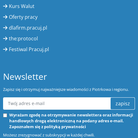
Kurs Walut
Oferty pracy
dlafirm.pracuj.pl
the:protocol
Festiwal Pracuj.pl
Newsletter
Zapisz się i otrzymuj najważniejsze wiadomości z Piotrkowa i regionu.
zapisz
Wyrażam zgodę na otrzymywanie newslettera oraz informacji
handlowych drogą elektroniczną na podany adres e-mail.
Zapoznałem się z
polityką prywatności
Możesz zrezygnować z subskrypcji w każdej chwili.