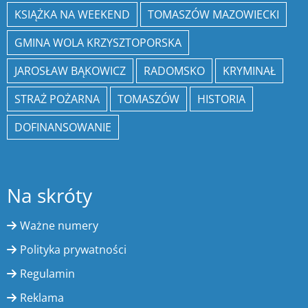
KSIĄŻKA NA WEEKEND
TOMASZÓW MAZOWIECKI
GMINA WOLA KRZYSZTOPORSKA
JAROSŁAW BĄKOWICZ
RADOMSKO
KRYMINAŁ
STRAŻ POŻARNA
TOMASZÓW
HISTORIA
DOFINANSOWANIE
Na skróty
Ważne numery
Polityka prywatności
Regulamin
Reklama