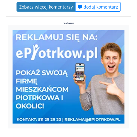
Zobacz więcej komentarzy
dodaj komentarz
reklama