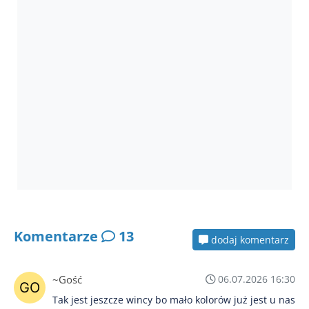
Komentarze
13
dodaj komentarz
~Gość
06.07.2026 16:30
Tak jest jeszcze wincy bo mało kolorów już jest u nas