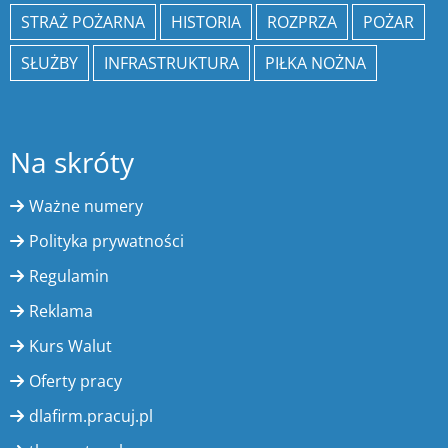
STRAŻ POŻARNA
HISTORIA
ROZPRZA
POŻAR
SŁUŻBY
INFRASTRUKTURA
PIŁKA NOŻNA
Na skróty
Ważne numery
Polityka prywatności
Regulamin
Reklama
Kurs Walut
Oferty pracy
dlafirm.pracuj.pl