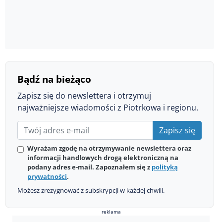
Bądź na bieżąco
Zapisz się do newslettera i otrzymuj
najważniejsze wiadomości z Piotrkowa i regionu.
Zapisz się
Wyrażam zgodę na otrzymywanie newslettera oraz
informacji handlowych drogą elektroniczną na
podany adres e-mail. Zapoznałem się z
polityką
prywatności
.
Możesz zrezygnować z subskrypcji w każdej chwili.
reklama