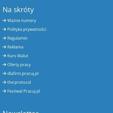
Na skróty
Ważne numery
Polityka prywatności
Regulamin
Reklama
Kurs Walut
Oferty pracy
dlafirm.pracuj.pl
the:protocol
Festiwal Pracuj.pl