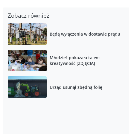
Zobacz również
Będą wyłączenia w dostawie prądu
Młodzież pokazała talent i
kreatywność [ZDJĘCIA]
Urząd usunął zbędną folię