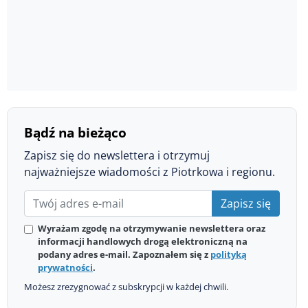
Bądź na bieżąco
Zapisz się do newslettera i otrzymuj
najważniejsze wiadomości z Piotrkowa i regionu.
Zapisz się
Wyrażam zgodę na otrzymywanie newslettera oraz
informacji handlowych drogą elektroniczną na
podany adres e-mail. Zapoznałem się z
polityką
prywatności
.
Możesz zrezygnować z subskrypcji w każdej chwili.