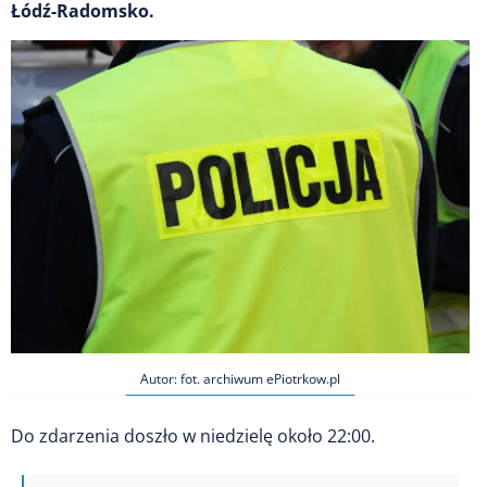
Łódź-Radomsko.
Autor: fot. archiwum ePiotrkow.pl
Do zdarzenia doszło w niedzielę około 22:00.