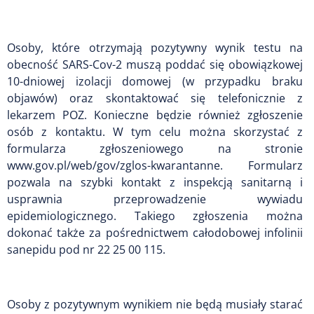
Osoby, które otrzymają pozytywny wynik testu na
obecność SARS-Cov-2 muszą poddać się obowiązkowej
10-dniowej izolacji domowej (w przypadku braku
objawów) oraz skontaktować się telefonicznie z
lekarzem POZ. Konieczne będzie również zgłoszenie
osób z kontaktu. W tym celu można skorzystać z
formularza zgłoszeniowego na stronie
www.gov.pl/web/gov/zglos-kwarantanne. Formularz
pozwala na szybki kontakt z inspekcją sanitarną i
usprawnia przeprowadzenie wywiadu
epidemiologicznego. Takiego zgłoszenia można
dokonać także za pośrednictwem całodobowej infolinii
sanepidu pod nr 22 25 00 115.
Osoby z pozytywnym wynikiem nie będą musiały starać