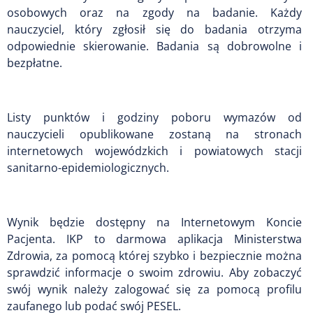
osobowych oraz na zgody na badanie. Każdy
nauczyciel, który zgłosił się do badania otrzyma
odpowiednie skierowanie. Badania są dobrowolne i
bezpłatne.
Listy punktów i godziny poboru wymazów od
nauczycieli opublikowane zostaną na stronach
internetowych wojewódzkich i powiatowych stacji
sanitarno-epidemiologicznych.
Wynik będzie dostępny na Internetowym Koncie
Pacjenta. IKP to darmowa aplikacja Ministerstwa
Zdrowia, za pomocą której szybko i bezpiecznie można
sprawdzić informacje o swoim zdrowiu. Aby zobaczyć
swój wynik należy zalogować się za pomocą profilu
zaufanego lub podać swój PESEL.