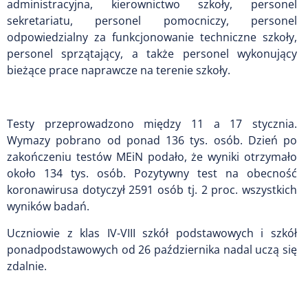
administracyjna, kierownictwo szkoły, personel
sekretariatu, personel pomocniczy, personel
odpowiedzialny za funkcjonowanie techniczne szkoły,
personel sprzątający, a także personel wykonujący
bieżące prace naprawcze na terenie szkoły.
Testy przeprowadzono między 11 a 17 stycznia.
Wymazy pobrano od ponad 136 tys. osób. Dzień po
zakończeniu testów MEiN podało, że wyniki otrzymało
około 134 tys. osób. Pozytywny test na obecność
koronawirusa dotyczył 2591 osób tj. 2 proc. wszystkich
wyników badań.
Uczniowie z klas IV-VIII szkół podstawowych i szkół
ponadpodstawowych od 26 października nadal uczą się
zdalnie.