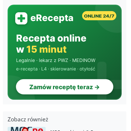
Zobacz również