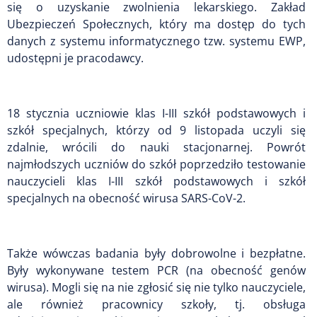
się o uzyskanie zwolnienia lekarskiego. Zakład
Ubezpieczeń Społecznych, który ma dostęp do tych
danych z systemu informatycznego tzw. systemu EWP,
udostępni je pracodawcy.
18 stycznia uczniowie klas I-III szkół podstawowych i
szkół specjalnych, którzy od 9 listopada uczyli się
zdalnie, wrócili do nauki stacjonarnej. Powrót
najmłodszych uczniów do szkół poprzedziło testowanie
nauczycieli klas I-III szkół podstawowych i szkół
specjalnych na obecność wirusa SARS-CoV-2.
Także wówczas badania były dobrowolne i bezpłatne.
Były wykonywane testem PCR (na obecność genów
wirusa). Mogli się na nie zgłosić się nie tylko nauczyciele,
ale również pracownicy szkoły, tj. obsługa