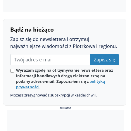
Bądź na bieżąco
Zapisz się do newslettera i otrzymuj
najważniejsze wiadomości z Piotrkowa i regionu.
Zapisz się
Wyrażam zgodę na otrzymywanie newslettera oraz
informacji handlowych drogą elektroniczną na
podany adres e-mail. Zapoznałem się z
polityką
prywatności
.
Możesz zrezygnować z subskrypcji w każdej chwili.
reklama