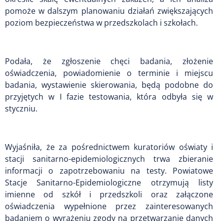
pomoże w dalszym planowaniu działań zwiększających
poziom bezpieczeństwa w przedszkolach i szkołach.
Podała, że zgłoszenie chęci badania, złożenie
oświadczenia, powiadomienie o terminie i miejscu
badania, wystawienie skierowania, będą podobne do
przyjętych w I fazie testowania, która odbyła się w
styczniu.
Wyjaśniła, że za pośrednictwem kuratoriów oświaty i
stacji sanitarno-epidemiologicznych trwa zbieranie
informacji o zapotrzebowaniu na testy. Powiatowe
Stacje Sanitarno-Epidemiologiczne otrzymują listy
imienne od szkół i przedszkoli oraz załączone
oświadczenia wypełnione przez zainteresowanych
badaniem o wyrażeniu zgody na przetwarzanie danych