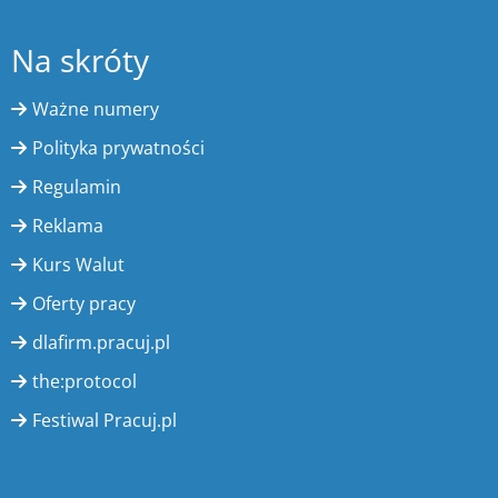
Na skróty
Ważne numery
Polityka prywatności
Regulamin
Reklama
Kurs Walut
Oferty pracy
dlafirm.pracuj.pl
the:protocol
Festiwal Pracuj.pl