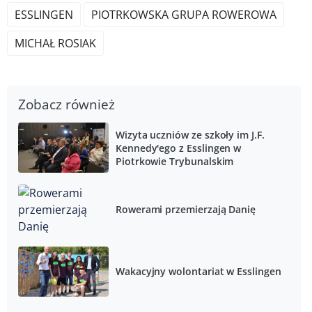
ESSLINGEN
PIOTRKOWSKA GRUPA ROWEROWA
MICHAŁ ROSIAK
Zobacz również
Wizyta uczniów ze szkoły im J.F.
Kennedy'ego z Esslingen w
Piotrkowie Trybunalskim
Rowerami przemierzają Danię
Wakacyjny wolontariat w Esslingen