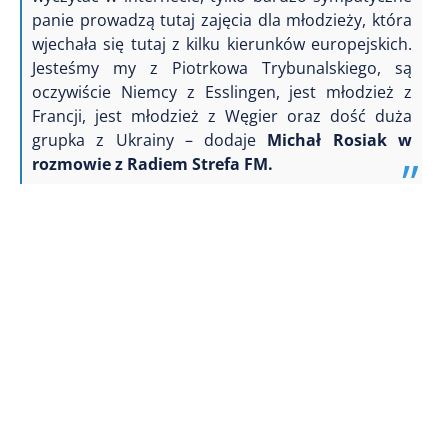
panie prowadzą tutaj zajęcia dla młodzieży, która
wjechała się tutaj z kilku kierunków europejskich.
Jesteśmy my z Piotrkowa Trybunalskiego, są
oczywiście Niemcy z Esslingen, jest młodzież z
Francji, jest młodzież z Węgier oraz dość duża
grupka z Ukrainy – dodaje
Michał Rosiak w
rozmowie z Radiem Strefa FM.