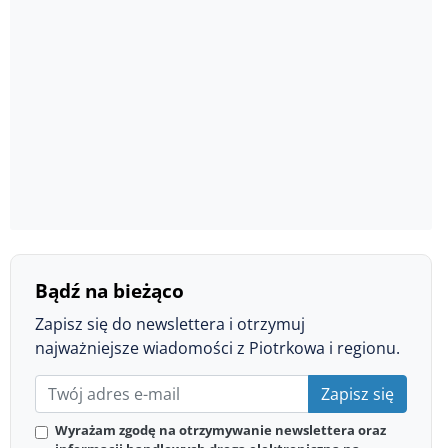
Bądź na bieżąco
Zapisz się do newslettera i otrzymuj
najważniejsze wiadomości z Piotrkowa i regionu.
Zapisz się
Wyrażam zgodę na otrzymywanie newslettera oraz