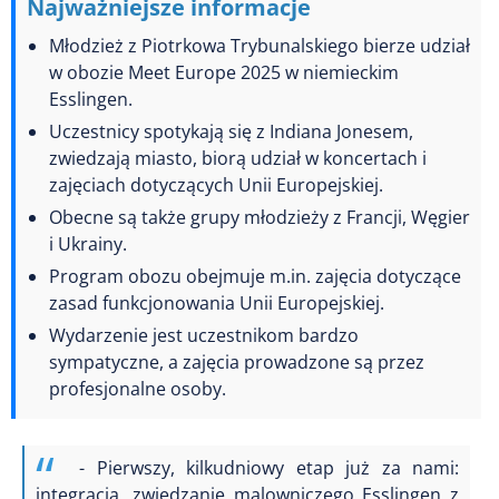
Najważniejsze informacje
Młodzież z Piotrkowa Trybunalskiego bierze udział
w obozie Meet Europe 2025 w niemieckim
Esslingen.
Uczestnicy spotykają się z Indiana Jonesem,
zwiedzają miasto, biorą udział w koncertach i
zajęciach dotyczących Unii Europejskiej.
Obecne są także grupy młodzieży z Francji, Węgier
i Ukrainy.
Program obozu obejmuje m.in. zajęcia dotyczące
zasad funkcjonowania Unii Europejskiej.
Wydarzenie jest uczestnikom bardzo
sympatyczne, a zajęcia prowadzone są przez
profesjonalne osoby.
- Pierwszy, kilkudniowy etap już za nami:
integracja, zwiedzanie malowniczego Esslingen z