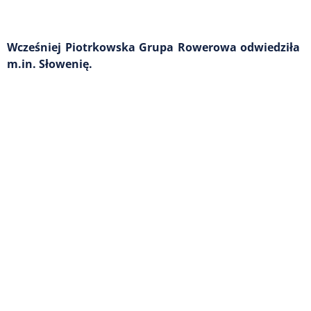
Wcześniej Piotrkowska Grupa Rowerowa odwiedziła
m.in. Słowenię.