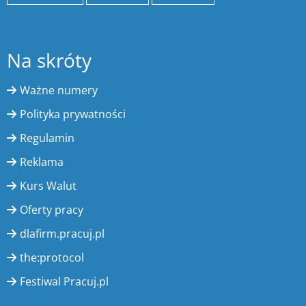
Na skróty
Ważne numery
Polityka prywatności
Regulamin
Reklama
Kurs Walut
Oferty pracy
dlafirm.pracuj.pl
the:protocol
Festiwal Pracuj.pl