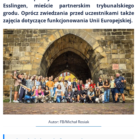
Esslingen, mieście partnerskim trybunalskiego
grodu. Oprócz zwiedzania przed uczestnikami także
zajęcia dotyczące funkcjonowania Unii Europejskiej.
Autor: FB/Michał Rosiak