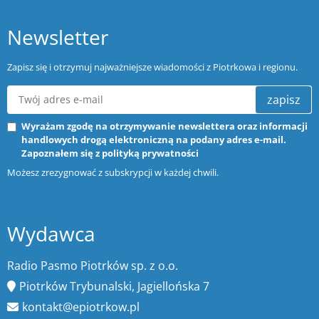
Newsletter
Zapisz się i otrzymuj najważniejsze wiadomości z Piotrkowa i regionu.
zapisz
Wyrażam zgodę na otrzymywanie newslettera oraz informacji
handlowych drogą elektroniczną na podany adres e-mail.
Zapoznałem się z
polityką prywatności
Możesz zrezygnować z subskrypcji w każdej chwili.
Wydawca
Radio Pasmo Piotrków sp. z o.o.
Piotrków Trybunalski, Jagiellońska 7
kontakt@epiotrkow.pl