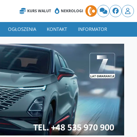
KURS WALUT
NEKROLOGI
OGŁOSZENIA
KONTAKT
INFORMATOR