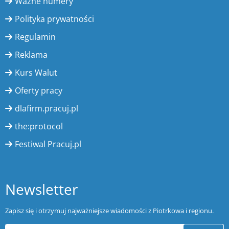
Ważne numery
Polityka prywatności
Regulamin
Reklama
Kurs Walut
Oferty pracy
dlafirm.pracuj.pl
the:protocol
Festiwal Pracuj.pl
Newsletter
Zapisz się i otrzymuj najważniejsze wiadomości z Piotrkowa i regionu.