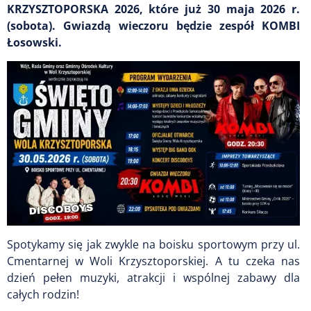
KRZYSZTOPORSKA 2026, które już 30 maja 2026 r.
(sobota). Gwiazdą wieczoru będzie zespół KOMBI
Łosowski.
Spotykamy się jak zwykle na boisku sportowym przy ul.
Cmentarnej w Woli Krzysztoporskiej. A tu czeka nas
dzień pełen muzyki, atrakcji i wspólnej zabawy dla
całych rodzin!