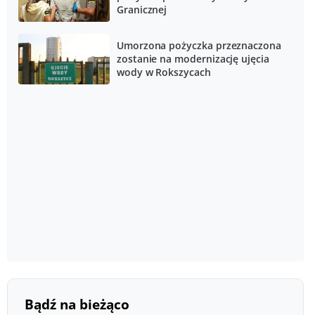
Granicznej
Umorzona pożyczka przeznaczona
zostanie na modernizację ujęcia
wody w Rokszycach
Bądź na bieżąco