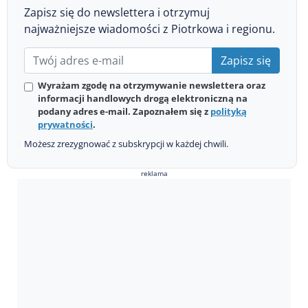
Zapisz się do newslettera i otrzymuj
najważniejsze wiadomości z Piotrkowa i regionu.
Zapisz się
Wyrażam zgodę na otrzymywanie newslettera oraz
informacji handlowych drogą elektroniczną na
podany adres e-mail. Zapoznałem się z
polityką
prywatności
.
Możesz zrezygnować z subskrypcji w każdej chwili.
reklama