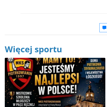
Więcej sportu