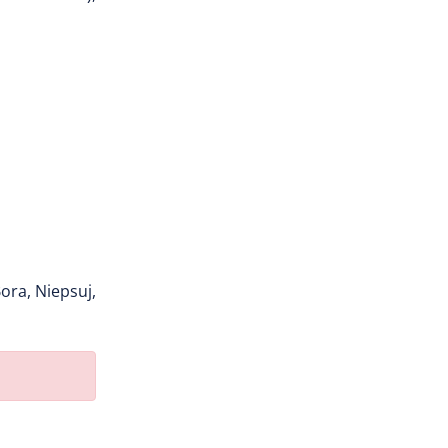
ora, Niepsuj,