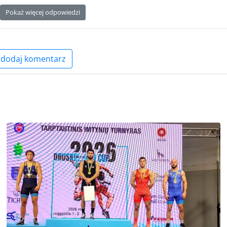
Pokaż więcej odpowiedzi
dodaj komentarz