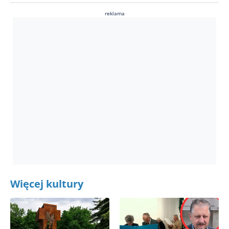
reklama
Więcej kultury