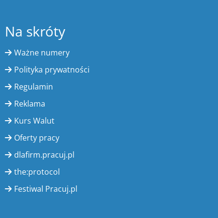
Na skróty
Ważne numery
Polityka prywatności
Regulamin
Reklama
Kurs Walut
Oferty pracy
dlafirm.pracuj.pl
the:protocol
Festiwal Pracuj.pl