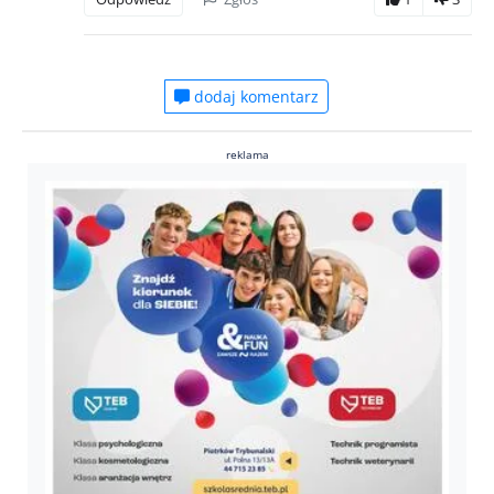
dodaj komentarz
reklama