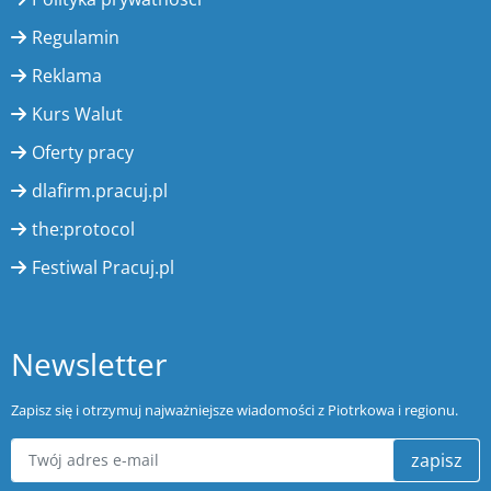
Regulamin
Reklama
Kurs Walut
Oferty pracy
dlafirm.pracuj.pl
the:protocol
Festiwal Pracuj.pl
Newsletter
Zapisz się i otrzymuj najważniejsze wiadomości z Piotrkowa i regionu.
zapisz