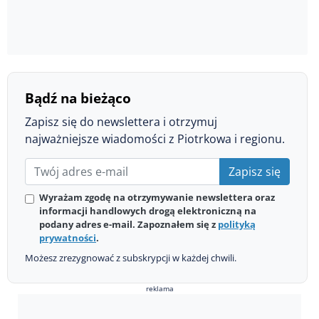
Bądź na bieżąco
Zapisz się do newslettera i otrzymuj
najważniejsze wiadomości z Piotrkowa i regionu.
Zapisz się
Wyrażam zgodę na otrzymywanie newslettera oraz
informacji handlowych drogą elektroniczną na
podany adres e-mail. Zapoznałem się z
polityką
prywatności
.
Możesz zrezygnować z subskrypcji w każdej chwili.
reklama