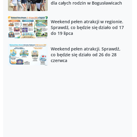
dla całych rodzin w Bogusławicach
Weekend pełen atrakcji w regionie.
Sprawdź, co będzie się działo od 17
do 19 lipca
Weekend pełen atrakcji. Sprawdź,
co będzie się działo od 26 do 28
czerwca