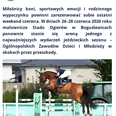
Miłośnicy koni, sportowych emocji i rodzinnego
wypoczynku powinni zarezerwować sobie ostatni
weekend czerwca. W dniach 26–28 czerwca 2026 roku
malownicze Stado Ogierów w Bogusławicach
ponownie stanie się areną jednego z
najważniejszych wydarzeń jeździeckich sezonu –
Ogólnopolskich Zawodów Dzieci i Młodzieży w
skokach przez przeszkody.