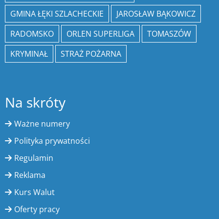
GMINA ŁĘKI SZLACHECKIE
JAROSŁAW BĄKOWICZ
RADOMSKO
ORLEN SUPERLIGA
TOMASZÓW
KRYMINAŁ
STRAŻ POŻARNA
Na skróty
Ważne numery
Polityka prywatności
Regulamin
Reklama
Kurs Walut
Oferty pracy