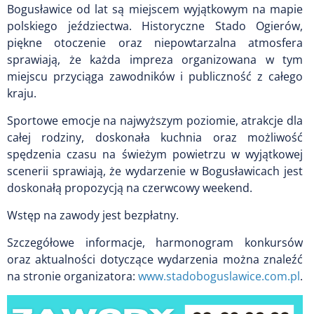
Bogusławice od lat są miejscem wyjątkowym na mapie
polskiego jeździectwa. Historyczne Stado Ogierów,
piękne otoczenie oraz niepowtarzalna atmosfera
sprawiają, że każda impreza organizowana w tym
miejscu przyciąga zawodników i publiczność z całego
kraju.
Sportowe emocje na najwyższym poziomie, atrakcje dla
całej rodziny, doskonała kuchnia oraz możliwość
spędzenia czasu na świeżym powietrzu w wyjątkowej
scenerii sprawiają, że wydarzenie w Bogusławicach jest
doskonałą propozycją na czerwcowy weekend.
Wstęp na zawody jest bezpłatny.
Szczegółowe informacje, harmonogram konkursów
oraz aktualności dotyczące wydarzenia można znaleźć
na stronie organizatora:
www.stadoboguslawice.com.pl
.