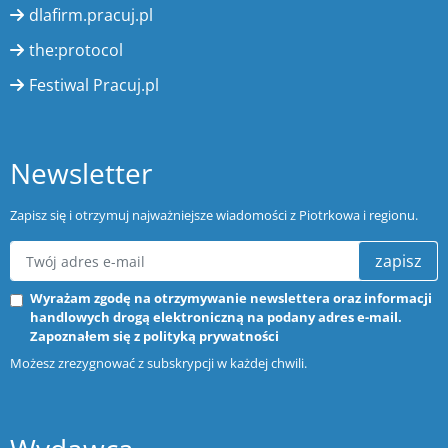
dlafirm.pracuj.pl
the:protocol
Festiwal Pracuj.pl
Newsletter
Zapisz się i otrzymuj najważniejsze wiadomości z Piotrkowa i regionu.
zapisz
Wyrażam zgodę na otrzymywanie newslettera oraz informacji
handlowych drogą elektroniczną na podany adres e-mail.
Zapoznałem się z
polityką prywatności
Możesz zrezygnować z subskrypcji w każdej chwili.