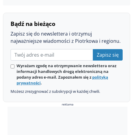
Bądź na bieżąco
Zapisz się do newslettera i otrzymuj
najważniejsze wiadomości z Piotrkowa i regionu.
Zapisz się
Wyrażam zgodę na otrzymywanie newslettera oraz
informacji handlowych drogą elektroniczną na
podany adres e-mail. Zapoznałem się z
polityką
prywatności
.
Możesz zrezygnować z subskrypcji w każdej chwili.
reklama