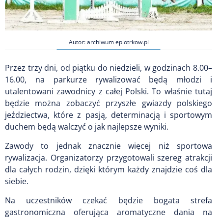
Autor: archiwum epiotrkow.pl
Przez trzy dni, od piątku do niedzieli, w godzinach 8.00–
16.00, na parkurze rywalizować będą młodzi i
utalentowani zawodnicy z całej Polski. To właśnie tutaj
będzie można zobaczyć przyszłe gwiazdy polskiego
jeździectwa, które z pasją, determinacją i sportowym
duchem będą walczyć o jak najlepsze wyniki.
Zawody to jednak znacznie więcej niż sportowa
rywalizacja. Organizatorzy przygotowali szereg atrakcji
dla całych rodzin, dzięki którym każdy znajdzie coś dla
siebie.
Na uczestników czekać będzie bogata strefa
gastronomiczna oferująca aromatyczne dania na