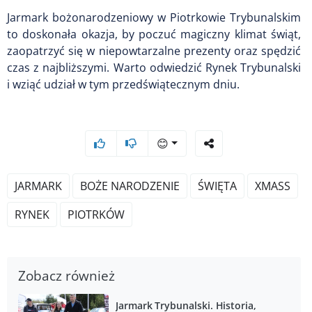
Jarmark bożonarodzeniowy w Piotrkowie Trybunalskim
to doskonała okazja, by poczuć magiczny klimat świąt,
zaopatrzyć się w niepowtarzalne prezenty oraz spędzić
czas z najbliższymi. Warto odwiedzić Rynek Trybunalski
i wziąć udział w tym przedświątecznym dniu.
😊
JARMARK
BOŻE NARODZENIE
ŚWIĘTA
XMASS
RYNEK
PIOTRKÓW
Zobacz również
Jarmark Trybunalski. Historia,