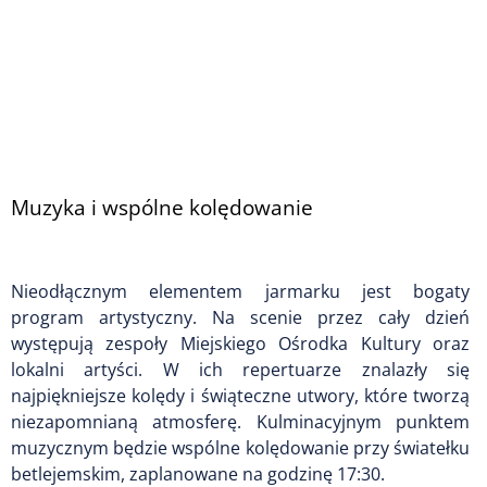
Muzyka i wspólne kolędowanie
Nieodłącznym elementem jarmarku jest bogaty
program artystyczny. Na scenie przez cały dzień
występują zespoły Miejskiego Ośrodka Kultury oraz
lokalni artyści. W ich repertuarze znalazły się
najpiękniejsze kolędy i świąteczne utwory, które tworzą
niezapomnianą atmosferę. Kulminacyjnym punktem
muzycznym będzie wspólne kolędowanie przy światełku
betlejemskim, zaplanowane na godzinę 17:30.