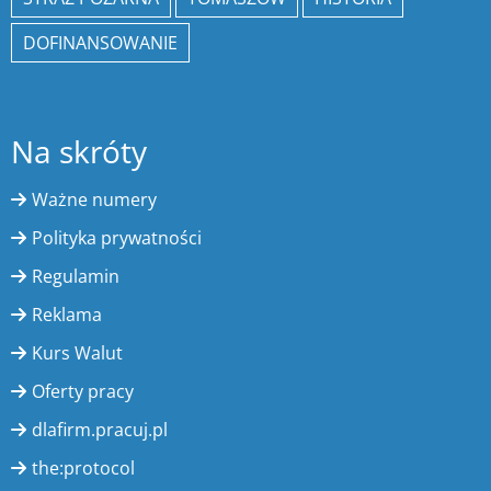
DOFINANSOWANIE
Na skróty
Ważne numery
Polityka prywatności
Regulamin
Reklama
Kurs Walut
Oferty pracy
dlafirm.pracuj.pl
the:protocol