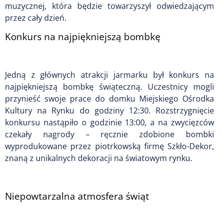
muzycznej, która będzie towarzyszył odwiedzającym
przez cały dzień.
Konkurs na najpiękniejszą bombkę
Jedną z głównych atrakcji jarmarku był konkurs na
najpiękniejszą bombkę świąteczną. Uczestnicy mogli
przynieść swoje prace do domku Miejskiego Ośrodka
Kultury na Rynku do godziny 12:30. Rozstrzygnięcie
konkursu nastąpiło o godzinie 13:00, a na zwycięzców
czekały nagrody – ręcznie zdobione bombki
wyprodukowane przez piotrkowską firmę Szkło-Dekor,
znaną z unikalnych dekoracji na światowym rynku.
Niepowtarzalna atmosfera świąt