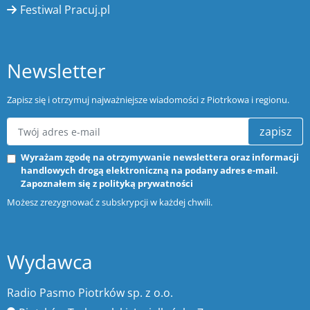
Festiwal Pracuj.pl
Newsletter
Zapisz się i otrzymuj najważniejsze wiadomości z Piotrkowa i regionu.
zapisz
Wyrażam zgodę na otrzymywanie newslettera oraz informacji
handlowych drogą elektroniczną na podany adres e-mail.
Zapoznałem się z
polityką prywatności
Możesz zrezygnować z subskrypcji w każdej chwili.
Wydawca
Radio Pasmo Piotrków sp. z o.o.