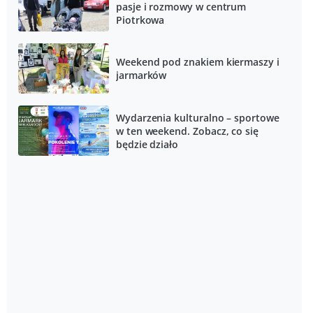
pasje i rozmowy w centrum
Piotrkowa
Weekend pod znakiem kiermaszy i
jarmarków
Wydarzenia kulturalno – sportowe
w ten weekend. Zobacz, co się
będzie działo