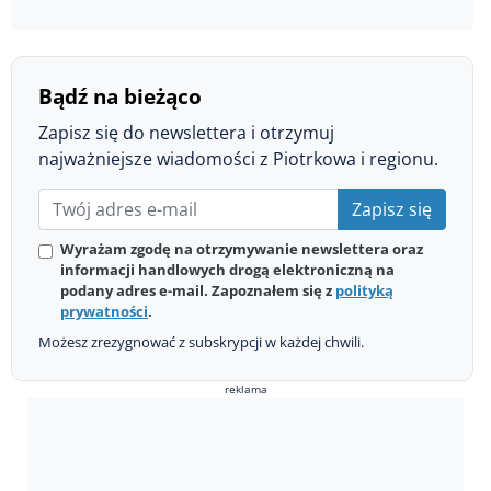
Bądź na bieżąco
Zapisz się do newslettera i otrzymuj
najważniejsze wiadomości z Piotrkowa i regionu.
Zapisz się
Wyrażam zgodę na otrzymywanie newslettera oraz
informacji handlowych drogą elektroniczną na
podany adres e-mail. Zapoznałem się z
polityką
prywatności
.
Możesz zrezygnować z subskrypcji w każdej chwili.
reklama