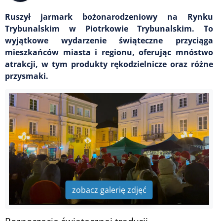
Ruszył jarmark bożonarodzeniowy na Rynku
Trybunalskim w Piotrkowie Trybunalskim. To
wyjątkowe wydarzenie świąteczne przyciąga
mieszkańców miasta i regionu, oferując mnóstwo
atrakcji, w tym produkty rękodzielnicze oraz różne
przysmaki.
zobacz galerię zdjęć