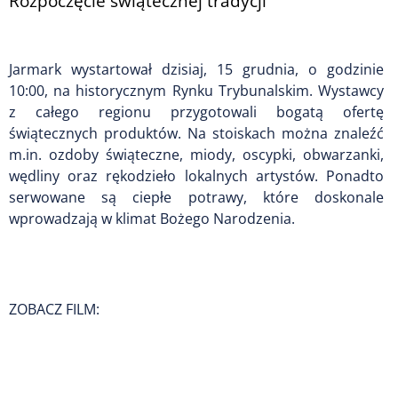
Rozpoczęcie świątecznej tradycji
Jarmark wystartował dzisiaj, 15 grudnia, o godzinie
10:00, na historycznym Rynku Trybunalskim. Wystawcy
z całego regionu przygotowali bogatą ofertę
świątecznych produktów. Na stoiskach można znaleźć
m.in. ozdoby świąteczne, miody, oscypki, obwarzanki,
wędliny oraz rękodzieło lokalnych artystów. Ponadto
serwowane są ciepłe potrawy, które doskonale
wprowadzają w klimat Bożego Narodzenia.
ZOBACZ FILM: