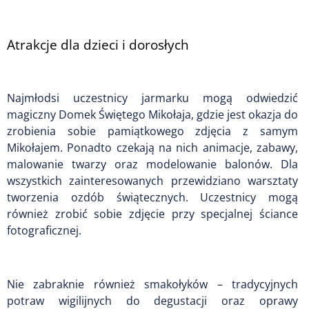
Atrakcje dla dzieci i dorosłych
Najmłodsi uczestnicy jarmarku mogą odwiedzić
magiczny Domek Świętego Mikołaja, gdzie jest okazja do
zrobienia sobie pamiątkowego zdjęcia z samym
Mikołajem. Ponadto czekają na nich animacje, zabawy,
malowanie twarzy oraz modelowanie balonów. Dla
wszystkich zainteresowanych przewidziano warsztaty
tworzenia ozdób świątecznych. Uczestnicy mogą
również zrobić sobie zdjęcie przy specjalnej ściance
fotograficznej.
Nie zabraknie również smakołyków – tradycyjnych
potraw wigilijnych do degustacji oraz oprawy