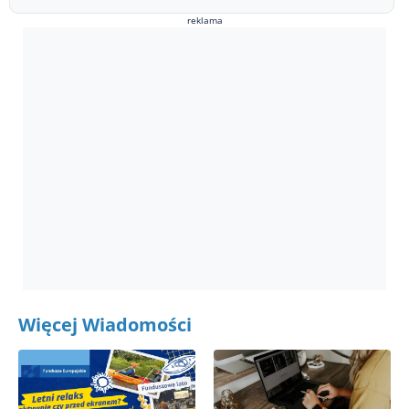
reklama
Więcej Wiadomości