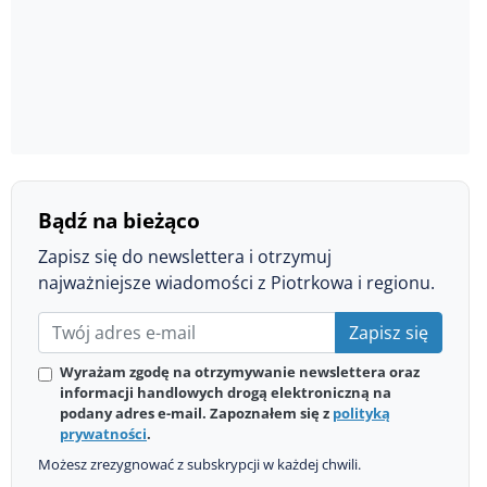
Bądź na bieżąco
Zapisz się do newslettera i otrzymuj
najważniejsze wiadomości z Piotrkowa i regionu.
Zapisz się
Wyrażam zgodę na otrzymywanie newslettera oraz
informacji handlowych drogą elektroniczną na
podany adres e-mail. Zapoznałem się z
polityką
prywatności
.
Możesz zrezygnować z subskrypcji w każdej chwili.