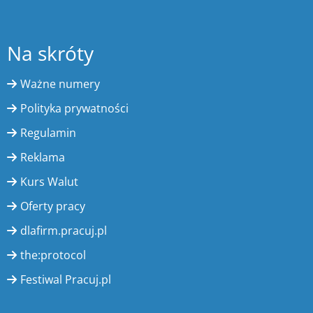
Na skróty
Ważne numery
Polityka prywatności
Regulamin
Reklama
Kurs Walut
Oferty pracy
dlafirm.pracuj.pl
the:protocol
Festiwal Pracuj.pl