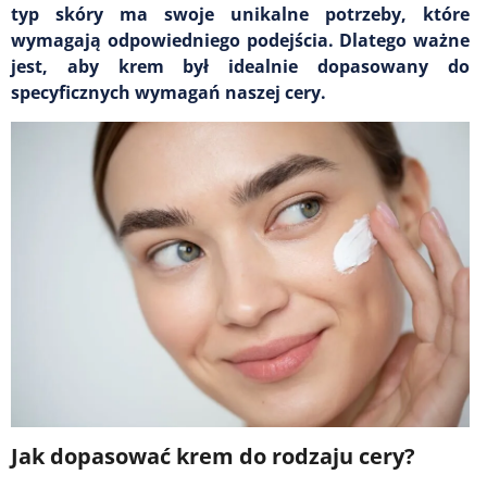
typ skóry ma swoje unikalne potrzeby, które
wymagają odpowiedniego podejścia. Dlatego ważne
jest, aby krem był idealnie dopasowany do
specyficznych wymagań naszej cery.
Jak dopasować krem do rodzaju cery?