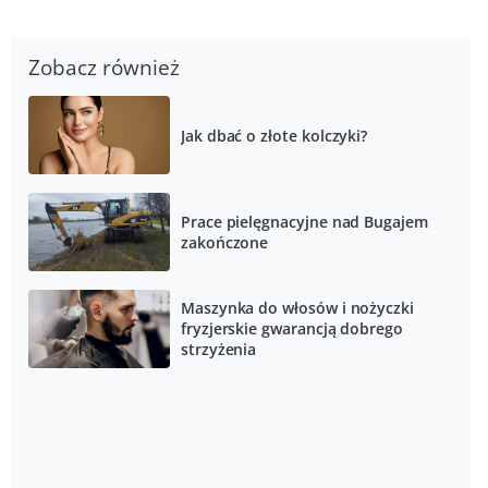
Zobacz również
Jak dbać o złote kolczyki?
Prace pielęgnacyjne nad Bugajem
zakończone
Maszynka do włosów i nożyczki
fryzjerskie gwarancją dobrego
strzyżenia