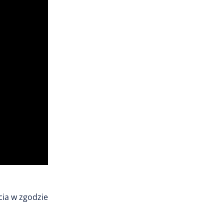
cia w zgodzie