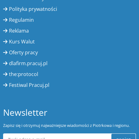
Polityka prywatności
Regulamin
Reklama
Kurs Walut
Oferty pracy
dlafirm.pracuj.pl
the:protocol
Festiwal Pracuj.pl
Newsletter
Zapisz się i otrzymuj najważniejsze wiadomości z Piotrkowa i regionu.