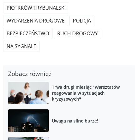
PIOTRKÓW TRYBUNALSKI
WYDARZENIA DROGOWE
POLICJA
BEZPIECZEŃSTWO
RUCH DROGOWY
NA SYGNALE
Zobacz również
Trwa drugi miesiąc "Warsztatów
reagowania w sytuacjach
kryzysowych"
Uwaga na silne burze!