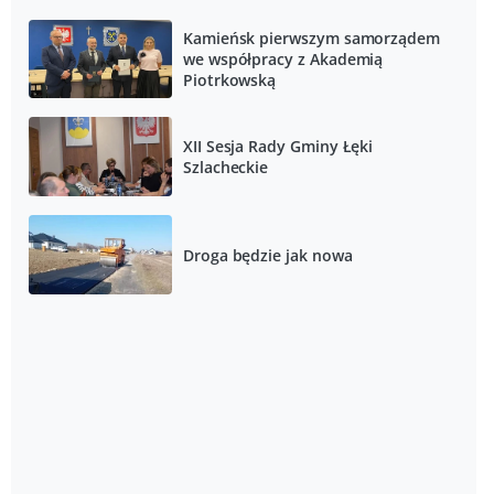
Kamieńsk pierwszym samorządem
we współpracy z Akademią
Piotrkowską
XII Sesja Rady Gminy Łęki
Szlacheckie
Droga będzie jak nowa