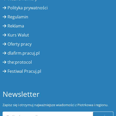
Polityka prywatności
Regulamin
Reklama
Kurs Walut
Oferty pracy
dlafirm.pracuj.pl
the:protocol
Festiwal Pracuj.pl
Newsletter
Zapisz się i otrzymuj najważniejsze wiadomości z Piotrkowa i regionu.