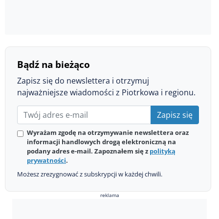
Bądź na bieżąco
Zapisz się do newslettera i otrzymuj
najważniejsze wiadomości z Piotrkowa i regionu.
Zapisz się
Wyrażam zgodę na otrzymywanie newslettera oraz
informacji handlowych drogą elektroniczną na
podany adres e-mail. Zapoznałem się z
polityką
prywatności
.
Możesz zrezygnować z subskrypcji w każdej chwili.
reklama