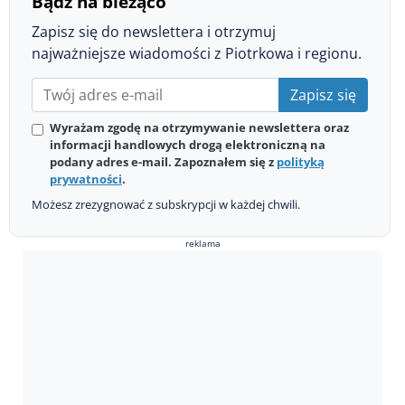
Bądź na bieżąco
Zapisz się do newslettera i otrzymuj
najważniejsze wiadomości z Piotrkowa i regionu.
Zapisz się
Wyrażam zgodę na otrzymywanie newslettera oraz
informacji handlowych drogą elektroniczną na
podany adres e-mail. Zapoznałem się z
polityką
prywatności
.
Możesz zrezygnować z subskrypcji w każdej chwili.
reklama