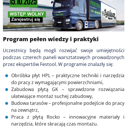
Program pełen wiedzy i praktyki
Uczestnicy będą mogli rozwijać swoje umiejętności
podczas czterech paneli warsztatowych prowadzonych
przez ekspertów Festool. W programie znalazły się:
Obróbka płyt HPL – praktyczne techniki i narzędzia
do pracy z wymagającymi powierzchniami,
Zabudowa płytą GK – sprawdzone rozwiązania
ułatwiające montaż suchej zabudowy,
Budowa tarasów – profesjonalne podejście do pracy
na zewnątrz,
Praca z płytą Rocko – innowacyjne materiały i
narzędzia, które skracają czas montażu.