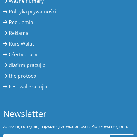
Ważne numery
Polityka prywatności
Regulamin
Reklama
Kurs Walut
Oferty pracy
dlafirm.pracuj.pl
the:protocol
Festiwal Pracuj.pl
Newsletter
Zapisz się i otrzymuj najważniejsze wiadomości z Piotrkowa i regionu.