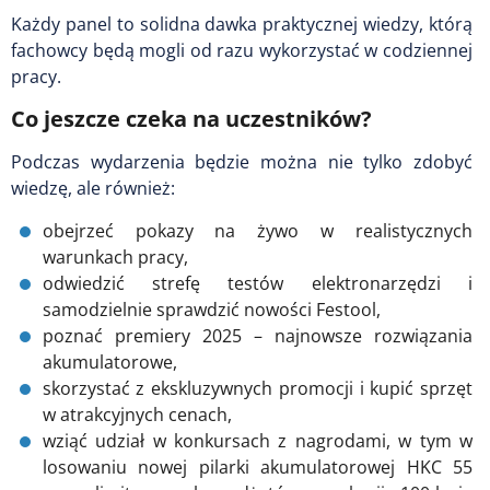
Każdy panel to solidna dawka praktycznej wiedzy, którą
fachowcy będą mogli od razu wykorzystać w codziennej
pracy.
Co jeszcze czeka na uczestników?
Podczas wydarzenia będzie można nie tylko zdobyć
wiedzę, ale również:
obejrzeć pokazy na żywo w realistycznych
warunkach pracy,
odwiedzić strefę testów elektronarzędzi i
samodzielnie sprawdzić nowości Festool,
poznać premiery 2025 – najnowsze rozwiązania
akumulatorowe,
skorzystać z ekskluzywnych promocji i kupić sprzęt
w atrakcyjnych cenach,
wziąć udział w konkursach z nagrodami, w tym w
losowaniu nowej pilarki akumulatorowej HKC 55