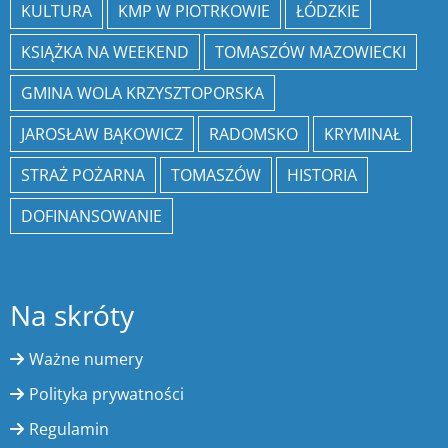
KULTURA
KMP W PIOTRKOWIE
ŁÓDZKIE
KSIĄŻKA NA WEEKEND
TOMASZÓW MAZOWIECKI
GMINA WOLA KRZYSZTOPORSKA
JAROSŁAW BĄKOWICZ
RADOMSKO
KRYMINAŁ
STRAŻ POŻARNA
TOMASZÓW
HISTORIA
DOFINANSOWANIE
Na skróty
Ważne numery
Polityka prywatności
Regulamin