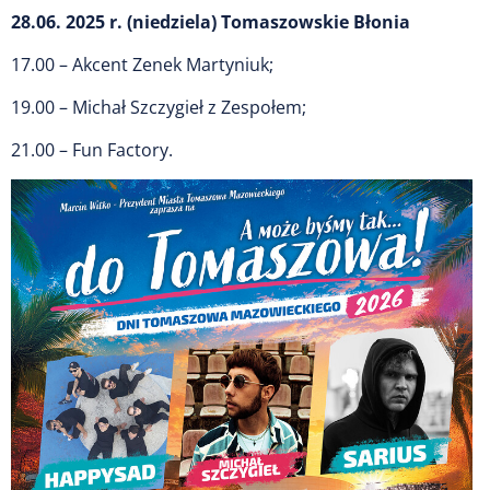
28.06. 2025 r. (niedziela) Tomaszowskie Błonia
17.00 – Akcent Zenek Martyniuk;
19.00 – Michał Szczygieł z Zespołem;
21.00 – Fun Factory.