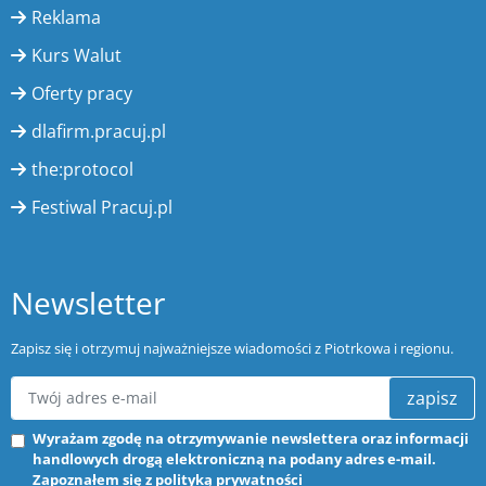
Reklama
Kurs Walut
Oferty pracy
dlafirm.pracuj.pl
the:protocol
Festiwal Pracuj.pl
Newsletter
Zapisz się i otrzymuj najważniejsze wiadomości z Piotrkowa i regionu.
zapisz
Wyrażam zgodę na otrzymywanie newslettera oraz informacji
handlowych drogą elektroniczną na podany adres e-mail.
Zapoznałem się z
polityką prywatności