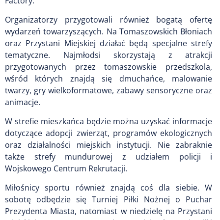
Factory.
Organizatorzy przygotowali również bogatą ofertę
wydarzeń towarzyszących. Na Tomaszowskich Błoniach
oraz Przystani Miejskiej działać będą specjalne strefy
tematyczne. Najmłodsi skorzystają z atrakcji
przygotowanych przez tomaszowskie przedszkola,
wśród których znajdą się dmuchańce, malowanie
twarzy, gry wielkoformatowe, zabawy sensoryczne oraz
animacje.
W strefie mieszkańca będzie można uzyskać informacje
dotyczące adopcji zwierząt, programów ekologicznych
oraz działalności miejskich instytucji. Nie zabraknie
także strefy mundurowej z udziałem policji i
Wojskowego Centrum Rekrutacji.
Miłośnicy sportu również znajdą coś dla siebie. W
sobotę odbędzie się Turniej Piłki Nożnej o Puchar
Prezydenta Miasta, natomiast w niedzielę na Przystani