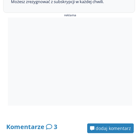
Możesz zrezygnować z subskrypcji w każdej chwili.
reklama
Komentarze
3
dodaj komentarz