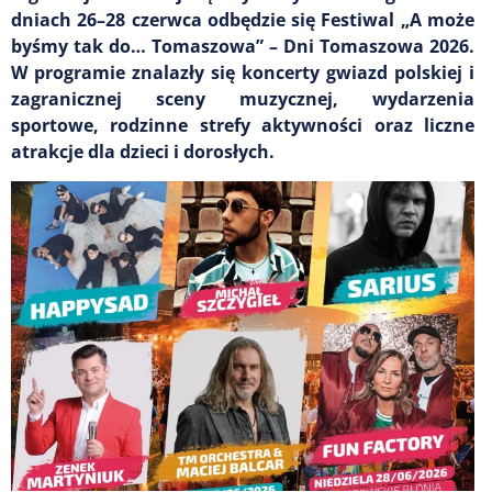
dniach 26–28 czerwca odbędzie się Festiwal „A może
byśmy tak do… Tomaszowa” – Dni Tomaszowa 2026.
W programie znalazły się koncerty gwiazd polskiej i
zagranicznej sceny muzycznej, wydarzenia
sportowe, rodzinne strefy aktywności oraz liczne
atrakcje dla dzieci i dorosłych.