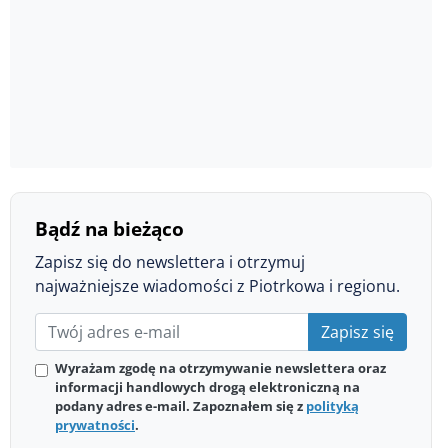
Bądź na bieżąco
Zapisz się do newslettera i otrzymuj
najważniejsze wiadomości z Piotrkowa i regionu.
Zapisz się
Wyrażam zgodę na otrzymywanie newslettera oraz
informacji handlowych drogą elektroniczną na
podany adres e-mail. Zapoznałem się z
polityką
prywatności
.