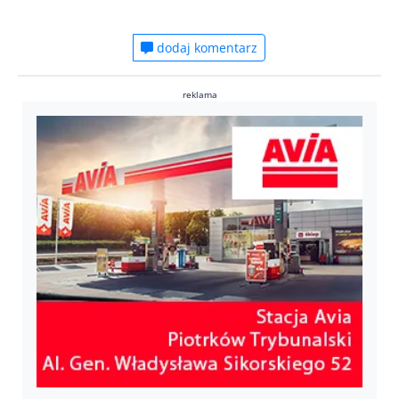
dodaj komentarz
reklama