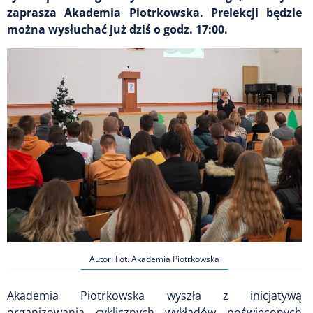
zaprasza Akademia Piotrkowska. Prelekcji będzie
można wysłuchać już dziś o godz. 17:00.
Autor: Fot. Akademia Piotrkowska
Akademia Piotrkowska wyszła z inicjatywą
organizowania cyklicznych wykładów poświęconych