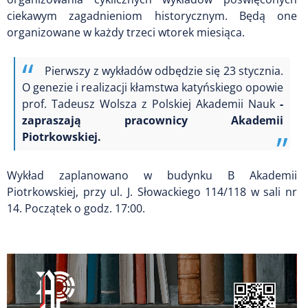
ciekawym zagadnieniom historycznym. Będą one
organizowane w każdy trzeci wtorek miesiąca.
Pierwszy z wykładów odbędzie się 23 stycznia.
O genezie i realizacji kłamstwa katyńskiego opowie
prof. Tadeusz Wolsza z Polskiej Akademii Nauk
-
zapraszają pracownicy Akademii
Piotrkowskiej.
Wykład zaplanowano w budynku B Akademii
Piotrkowskiej, przy ul. J. Słowackiego 114/118 w sali nr
14. Początek o godz. 17:00.