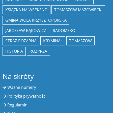
KSIĄŻKA NA WEEKEND
TOMASZÓW MAZOWIECKI
GMINA WOLA KRZYSZTOPORSKA
JAROSŁAW BĄKOWICZ
RADOMSKO
STRAŻ POŻARNA
KRYMINAŁ
TOMASZÓW
HISTORIA
ROZPRZA
Na skróty
Ważne numery
Polityka prywatności
Regulamin