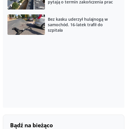
pytają o termin zakończenia prac
Bez kasku uderzył hulajnogą w
samochód. 16-latek trafił do
szpitala
Bądź na bieżąco