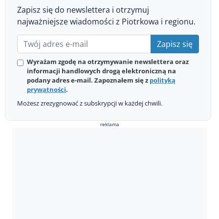
Zapisz się do newslettera i otrzymuj
najważniejsze wiadomości z Piotrkowa i regionu.
Zapisz się
Wyrażam zgodę na otrzymywanie newslettera oraz
informacji handlowych drogą elektroniczną na
podany adres e-mail. Zapoznałem się z
polityką
prywatności
.
Możesz zrezygnować z subskrypcji w każdej chwili.
reklama