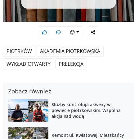
😊
PIOTRKÓW
AKADEMIA PIOTRKOWSKA
WYKŁAD OTWARTY
PRELEKCJA
Zobacz również
Służby kontrolują akweny w
powiecie piotrkowskim. Wspólna
akcja nad wodą
Remont ul. Kwiatowej. Mieszkańcy