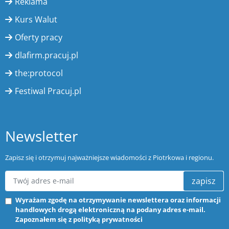
Reklama
Kurs Walut
Oferty pracy
dlafirm.pracuj.pl
the:protocol
Festiwal Pracuj.pl
Newsletter
Zapisz się i otrzymuj najważniejsze wiadomości z Piotrkowa i regionu.
zapisz
Wyrażam zgodę na otrzymywanie newslettera oraz informacji
handlowych drogą elektroniczną na podany adres e-mail.
Zapoznałem się z
polityką prywatności