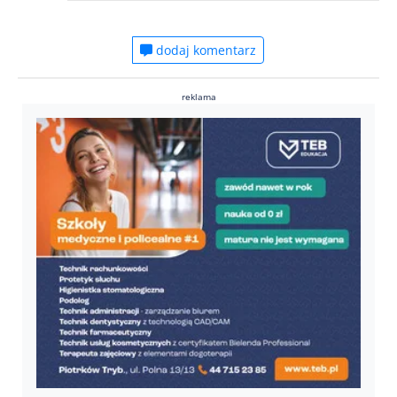
dodaj komentarz
reklama