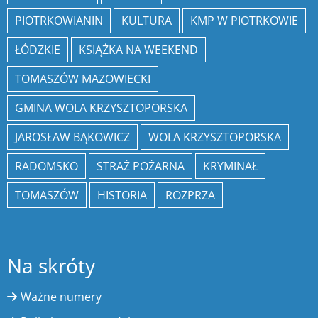
PIOTRKOWIANIN
KULTURA
KMP W PIOTRKOWIE
ŁÓDZKIE
KSIĄŻKA NA WEEKEND
TOMASZÓW MAZOWIECKI
GMINA WOLA KRZYSZTOPORSKA
JAROSŁAW BĄKOWICZ
WOLA KRZYSZTOPORSKA
RADOMSKO
STRAŻ POŻARNA
KRYMINAŁ
TOMASZÓW
HISTORIA
ROZPRZA
Na skróty
Ważne numery