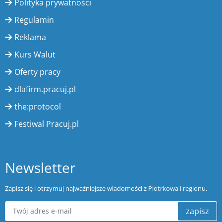
Polityka prywatności
Regulamin
Reklama
Kurs Walut
Oferty pracy
dlafirm.pracuj.pl
the:protocol
Festiwal Pracuj.pl
Newsletter
Zapisz się i otrzymuj najważniejsze wiadomości z Piotrkowa i regionu.
zapisz