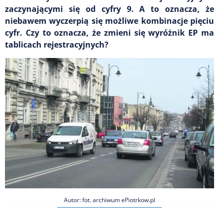
zaczynającymi się od cyfry 9. A to oznacza, że
niebawem wyczerpią się możliwe kombinacje pięciu
cyfr. Czy to oznacza, że zmieni się wyróżnik EP ma
tablicach rejestracyjnych?
Autor: fot. archiwum ePiotrkow.pl