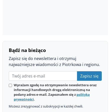
Bądź na bieżąco
Zapisz się do newslettera i otrzymuj
najważniejsze wiadomości z Piotrkowa i regionu.
Zapisz się
Wyrażam zgodę na otrzymywanie newslettera oraz
informacji handlowych drogą elektroniczną na
podany adres e-mail. Zapoznałem się z
polityką
prywatności
.
Możesz zrezygnować z subskrypcji w każdej chwili.