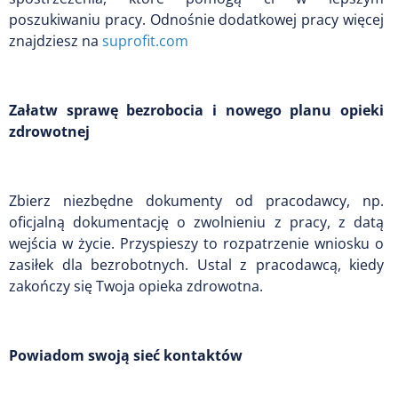
poszukiwaniu pracy. Odnośnie dodatkowej pracy więcej
znajdziesz na
suprofit.com
Załatw sprawę bezrobocia i nowego planu opieki
zdrowotnej
Zbierz niezbędne dokumenty od pracodawcy, np.
oficjalną dokumentację o zwolnieniu z pracy, z datą
wejścia w życie. Przyspieszy to rozpatrzenie wniosku o
zasiłek dla bezrobotnych. Ustal z pracodawcą, kiedy
zakończy się Twoja opieka zdrowotna.
Powiadom swoją sieć kontaktów