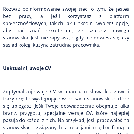
Rozważ poinformowanie swojej sieci o tym, że jesteś
bez pracy, a jeśli korzystasz z platform
społecznościowych, takich jak LinkedIn, wybierz opcję,
aby dać znać rekruterom, że szukasz nowego
stanowiska. Jeśli nie zapytasz, nigdy nie dowiesz się, czy
sąsiad kolegi kuzyna zatrudnia pracownika.
Uaktualnij swoje CV
Zoptymalizuj swoje CV w oparciu o słowa kluczowe i
frazy często występujące w opisach stanowisk, o które
się ubiegasz. Jeśli Twoje doświadczenie obejmuje kilka
branż, przygotuj specjalne wersje CV, które najlepiej
pasują do każdej z nich. Na przykład, jeśli pracowałeś na
stanowiskach związanych z relacjami między firmą a