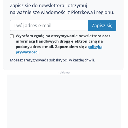
Zapisz się do newslettera i otrzymuj
najważniejsze wiadomości z Piotrkowa i regionu.
Zapisz się
Wyrażam zgodę na otrzymywanie newslettera oraz
informacji handlowych drogą elektroniczną na
podany adres e-mail. Zapoznałem się z
polityką
prywatności
.
Możesz zrezygnować z subskrypcji w każdej chwili.
reklama