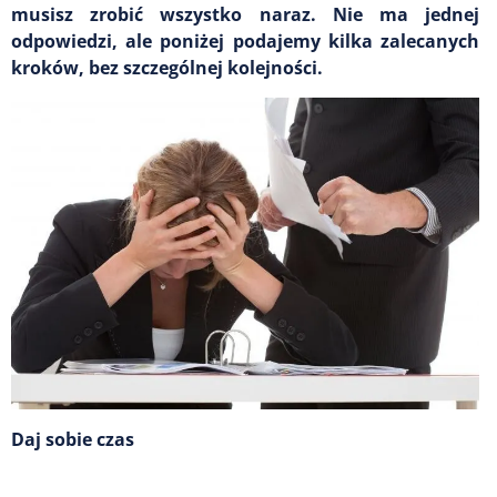
musisz zrobić wszystko naraz. Nie ma jednej
odpowiedzi, ale poniżej podajemy kilka zalecanych
kroków, bez szczególnej kolejności.
Daj sobie czas