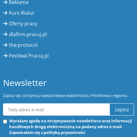
Reklama
Kurs Walut
Oferty pracy
dlafirm.pracuj.pl
the:protocol
Festiwal Pracuj.pl
Newsletter
Zapisz się i otrzymuj najważniejsze wiadomości z Piotrkowa i regionu.
zapisz
Wyrażam zgodę na otrzymywanie newslettera oraz informacji
handlowych drogą elektroniczną na podany adres e-mail.
Zapoznałem się z
polityką prywatności