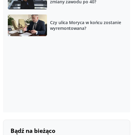
zmiany zawodu po 40?
Czy ulica Moryca w końcu zostanie
wyremontowana?
Bądź na bieżąco