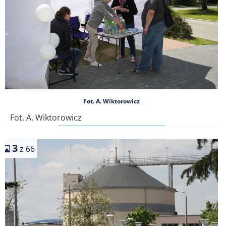
Fot. A. Wiktorowicz
Fot. A. Wiktorowicz
3
z 66