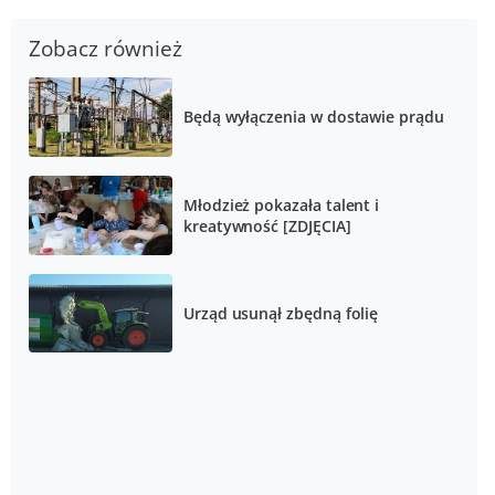
Zobacz również
Będą wyłączenia w dostawie prądu
Młodzież pokazała talent i
kreatywność [ZDJĘCIA]
Urząd usunął zbędną folię