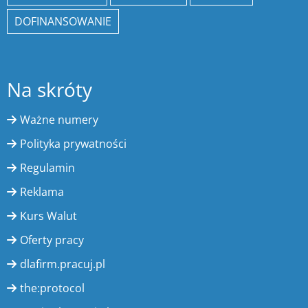
DOFINANSOWANIE
Na skróty
Ważne numery
Polityka prywatności
Regulamin
Reklama
Kurs Walut
Oferty pracy
dlafirm.pracuj.pl
the:protocol