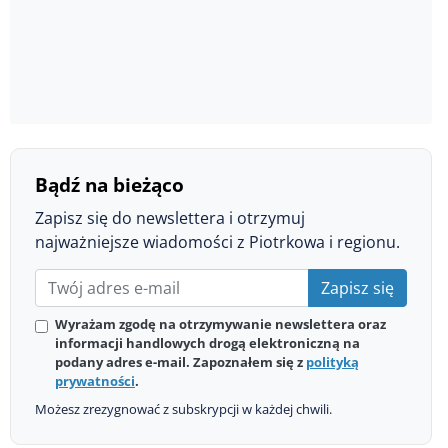
Bądź na bieżąco
Zapisz się do newslettera i otrzymuj
najważniejsze wiadomości z Piotrkowa i regionu.
Zapisz się
Wyrażam zgodę na otrzymywanie newslettera oraz
informacji handlowych drogą elektroniczną na
podany adres e-mail. Zapoznałem się z
polityką
prywatności
.
Możesz zrezygnować z subskrypcji w każdej chwili.