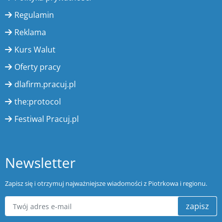
Regulamin
Reklama
Kurs Walut
Oferty pracy
dlafirm.pracuj.pl
the:protocol
Festiwal Pracuj.pl
Newsletter
Zapisz się i otrzymuj najważniejsze wiadomości z Piotrkowa i regionu.
zapisz