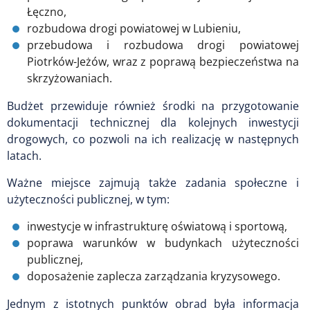
Łęczno,
rozbudowa drogi powiatowej w Lubieniu,
przebudowa i rozbudowa drogi powiatowej
Piotrków-Jeżów, wraz z poprawą bezpieczeństwa na
skrzyżowaniach.
Budżet przewiduje również środki na przygotowanie
dokumentacji technicznej dla kolejnych inwestycji
drogowych, co pozwoli na ich realizację w następnych
latach.
Ważne miejsce zajmują także zadania społeczne i
użyteczności publicznej, w tym:
inwestycje w infrastrukturę oświatową i sportową,
poprawa warunków w budynkach użyteczności
publicznej,
doposażenie zaplecza zarządzania kryzysowego.
Jednym z istotnych punktów obrad była informacja