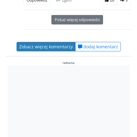
Pokaż więcej odpowiedzi
Zobacz więcej komentarzy
dodaj komentarz
reklama