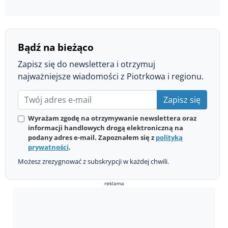
Bądź na bieżąco
Zapisz się do newslettera i otrzymuj
najważniejsze wiadomości z Piotrkowa i regionu.
Zapisz się
Wyrażam zgodę na otrzymywanie newslettera oraz
informacji handlowych drogą elektroniczną na
podany adres e-mail. Zapoznałem się z
polityką
prywatności
.
Możesz zrezygnować z subskrypcji w każdej chwili.
reklama