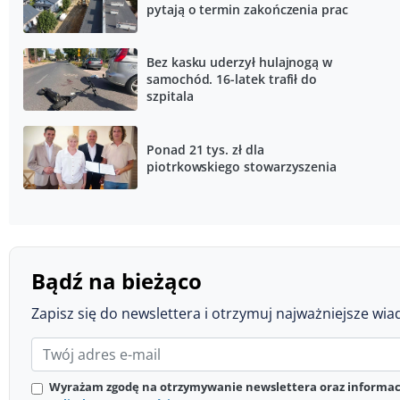
pytają o termin zakończenia prac
Bez kasku uderzył hulajnogą w
samochód. 16-latek trafił do
szpitala
Ponad 21 tys. zł dla
piotrkowskiego stowarzyszenia
Bądź na bieżąco
Zapisz się do newslettera i otrzymuj najważniejsze wia
Wyrażam zgodę na otrzymywanie newslettera oraz informacj