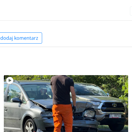
dodaj komentarz