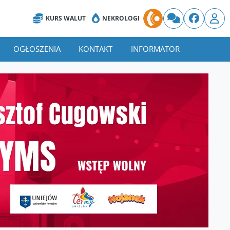
KURS WALUT
NEKROLOGI
OGŁOSZENIA
KONTAKT
INFORMATOR