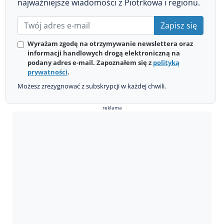
najważniejsze wiadomości z Piotrkowa i regionu.
Zapisz się
Wyrażam zgodę na otrzymywanie newslettera oraz
informacji handlowych drogą elektroniczną na
podany adres e-mail. Zapoznałem się z
polityką
prywatności
.
Możesz zrezygnować z subskrypcji w każdej chwili.
reklama