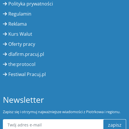
Polityka prywatności
Regulamin
Reklama
Kurs Walut
Oferty pracy
dlafirm.pracuj.pl
the:protocol
Festiwal Pracuj.pl
Newsletter
Zapisz się i otrzymuj najważniejsze wiadomości z Piotrkowa i regionu.
zapisz