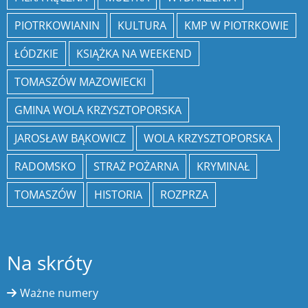
PIOTRKOWIANIN
KULTURA
KMP W PIOTRKOWIE
ŁÓDZKIE
KSIĄŻKA NA WEEKEND
TOMASZÓW MAZOWIECKI
GMINA WOLA KRZYSZTOPORSKA
JAROSŁAW BĄKOWICZ
WOLA KRZYSZTOPORSKA
RADOMSKO
STRAŻ POŻARNA
KRYMINAŁ
TOMASZÓW
HISTORIA
ROZPRZA
Na skróty
Ważne numery