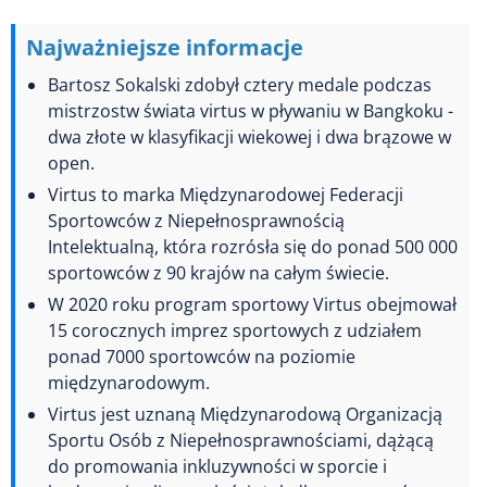
Najważniejsze informacje
Bartosz Sokalski zdobył cztery medale podczas
mistrzostw świata virtus w pływaniu w Bangkoku -
dwa złote w klasyfikacji wiekowej i dwa brązowe w
open.
Virtus to marka Międzynarodowej Federacji
Sportowców z Niepełnosprawnością
Intelektualną, która rozrósła się do ponad 500 000
sportowców z 90 krajów na całym świecie.
W 2020 roku program sportowy Virtus obejmował
15 corocznych imprez sportowych z udziałem
ponad 7000 sportowców na poziomie
międzynarodowym.
Virtus jest uznaną Międzynarodową Organizacją
Sportu Osób z Niepełnosprawnościami, dążącą
do promowania inkluzywności w sporcie i