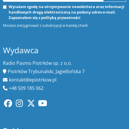
Wyrażam zgodę na otrzymywanie newslettera oraz informacji
handlowych drogą elektroniczną na podany adres e-mail.
Zapoznałem się z
polityką prywatności
Możesz zrezygnować z subskrypcji w każdej chwili.
Wydawca
Radio Pasmo Piotrków sp. z o.o.
Piotrków Trybunalski, Jagiellońska 7
kontakt@epiotrkow.pl
+48 509 185 062