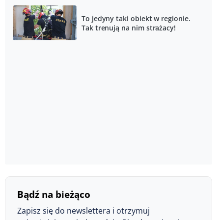
To jedyny taki obiekt w regionie.
Tak trenują na nim strażacy!
Bądź na bieżąco
Zapisz się do newslettera i otrzymuj