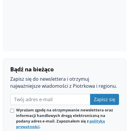
Bądź na bieżąco
Zapisz się do newslettera i otrzymuj
najważniejsze wiadomości z Piotrkowa i regionu.
Zapisz się
Wyrażam zgodę na otrzymywanie newslettera oraz
informacji handlowych drogą elektroniczną na
podany adres e-mail. Zapoznałem się z
polityką
prywatności
.