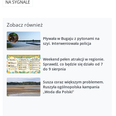
NA SYGNALE
Zobacz również
Pływała w Bugaju z pytonami na
szyi. Interweniowała policja
Weekend pełen atrakcji w regionie.
Sprawdź, co będzie się działo od 7
do 9 sierpnia
Susza coraz większym problemem.
Ruszyła ogólnopolska kampania
„Woda dla Polski”