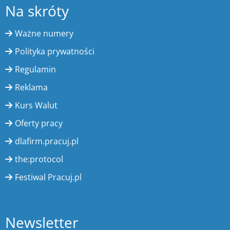
Na skróty
Ważne numery
Polityka prywatności
Regulamin
Reklama
Kurs Walut
Oferty pracy
dlafirm.pracuj.pl
the:protocol
Festiwal Pracuj.pl
Newsletter