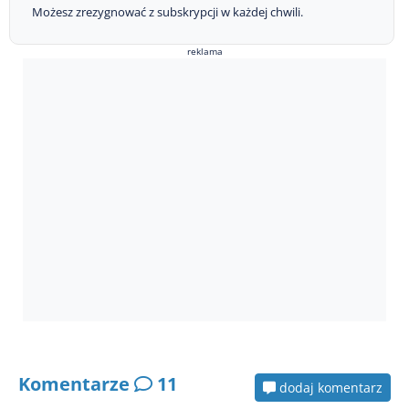
Możesz zrezygnować z subskrypcji w każdej chwili.
reklama
Komentarze
11
dodaj komentarz