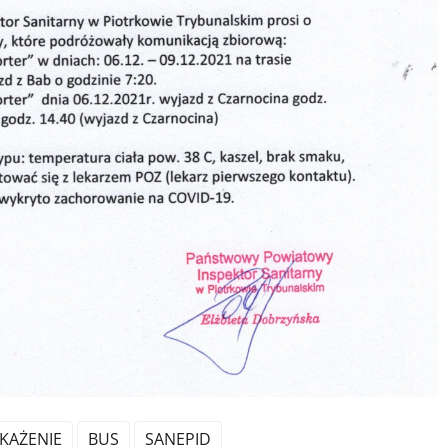
KAŻENIE
BUS
SANEPID