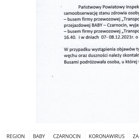
REGION
BABY
CZARNOCIN
KORONAWIRUS
ZA