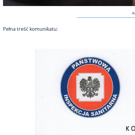
A
Pełna treść komunikatu: