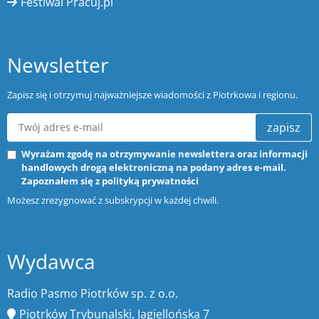
Festiwal Pracuj.pl
Newsletter
Zapisz się i otrzymuj najważniejsze wiadomości z Piotrkowa i regionu.
zapisz
Wyrażam zgodę na otrzymywanie newslettera oraz informacji
handlowych drogą elektroniczną na podany adres e-mail.
Zapoznałem się z
polityką prywatności
Możesz zrezygnować z subskrypcji w każdej chwili.
Wydawca
Radio Pasmo Piotrków sp. z o.o.
Piotrków Trybunalski, Jagiellońska 7