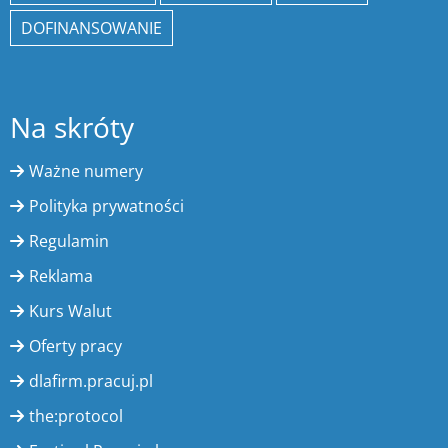
DOFINANSOWANIE
Na skróty
Ważne numery
Polityka prywatności
Regulamin
Reklama
Kurs Walut
Oferty pracy
dlafirm.pracuj.pl
the:protocol