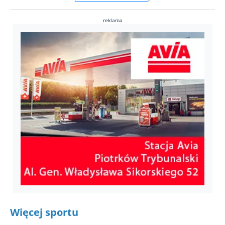
reklama
Więcej sportu