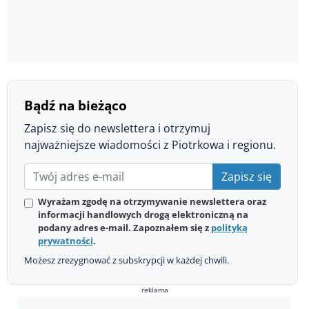
Bądź na bieżąco
Zapisz się do newslettera i otrzymuj
najważniejsze wiadomości z Piotrkowa i regionu.
Zapisz się
Wyrażam zgodę na otrzymywanie newslettera oraz
informacji handlowych drogą elektroniczną na
podany adres e-mail. Zapoznałem się z
polityką
prywatności
.
Możesz zrezygnować z subskrypcji w każdej chwili.
reklama