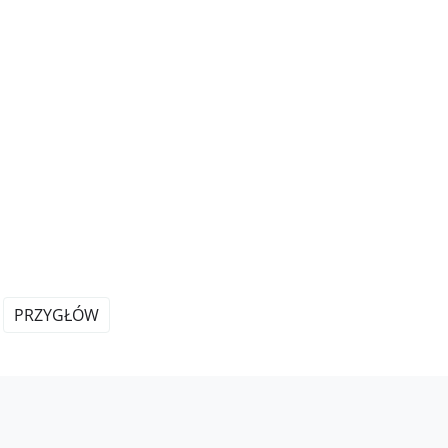
PRZYGŁÓW