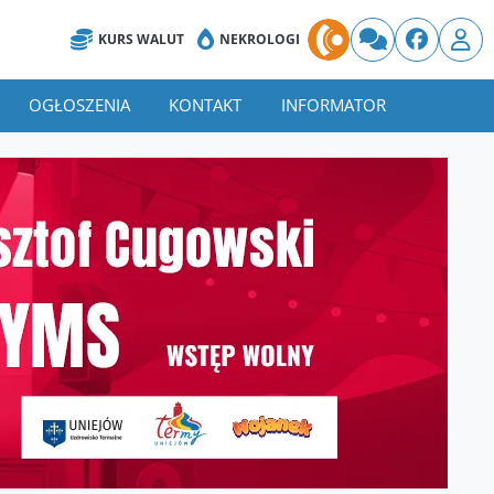
KURS WALUT
NEKROLOGI
OGŁOSZENIA
KONTAKT
INFORMATOR