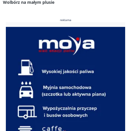
Wolbórz na małym plusie
reklama