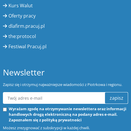
Kurs Walut
Oferty pracy
dlafirm.pracuj.pl
the:protocol
Festiwal Pracuj.pl
Newsletter
Zapisz się i otrzymuj najważniejsze wiadomości z Piotrkowa i regionu.
zapisz
Wyrażam zgodę na otrzymywanie newslettera oraz informacji
handlowych drogą elektroniczną na podany adres e-mail.
Zapoznałem się z
polityką prywatności
Możesz zrezygnować z subskrypcji w każdej chwili.