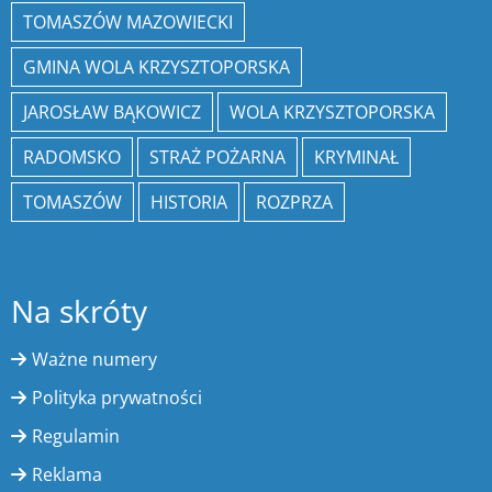
TOMASZÓW MAZOWIECKI
GMINA WOLA KRZYSZTOPORSKA
JAROSŁAW BĄKOWICZ
WOLA KRZYSZTOPORSKA
RADOMSKO
STRAŻ POŻARNA
KRYMINAŁ
TOMASZÓW
HISTORIA
ROZPRZA
Na skróty
Ważne numery
Polityka prywatności
Regulamin
Reklama