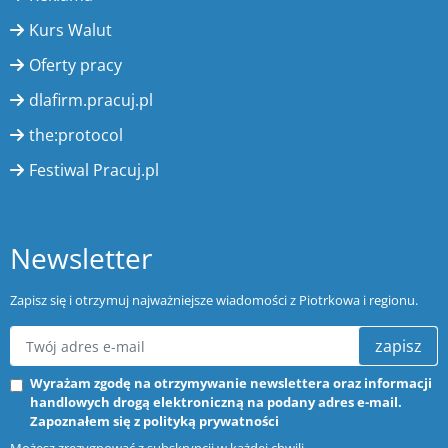
Kurs Walut
Oferty pracy
dlafirm.pracuj.pl
the:protocol
Festiwal Pracuj.pl
Newsletter
Zapisz się i otrzymuj najważniejsze wiadomości z Piotrkowa i regionu.
zapisz
Wyrażam zgodę na otrzymywanie newslettera oraz informacji
handlowych drogą elektroniczną na podany adres e-mail.
Zapoznałem się z
polityką prywatności