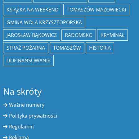
KSIĄŻKA NA WEEKEND
TOMASZÓW MAZOWIECKI
GMINA WOLA KRZYSZTOPORSKA
JAROSŁAW BĄKOWICZ
RADOMSKO
KRYMINAŁ
STRAŻ POŻARNA
TOMASZÓW
HISTORIA
DOFINANSOWANIE
Na skróty
Ważne numery
Polityka prywatności
Regulamin
Reklama