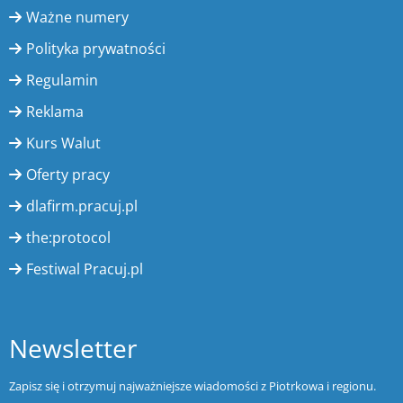
Ważne numery
Polityka prywatności
Regulamin
Reklama
Kurs Walut
Oferty pracy
dlafirm.pracuj.pl
the:protocol
Festiwal Pracuj.pl
Newsletter
Zapisz się i otrzymuj najważniejsze wiadomości z Piotrkowa i regionu.