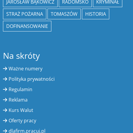
JAROSŁAW BĄKOWICZ
RADOMSKO
KRYMINAŁ
STRAŻ POŻARNA
TOMASZÓW
HISTORIA
DOFINANSOWANIE
Na skróty
Ważne numery
Polityka prywatności
Regulamin
Reklama
Kurs Walut
Oferty pracy
dlafirm.pracuj.pl