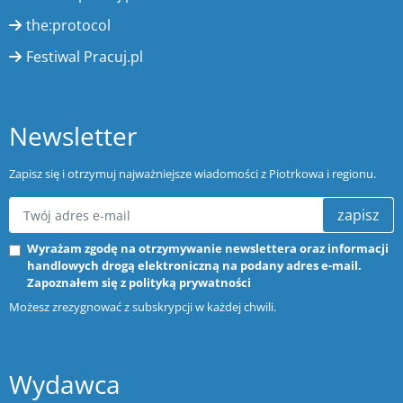
the:protocol
Festiwal Pracuj.pl
Newsletter
Zapisz się i otrzymuj najważniejsze wiadomości z Piotrkowa i regionu.
zapisz
Wyrażam zgodę na otrzymywanie newslettera oraz informacji
handlowych drogą elektroniczną na podany adres e-mail.
Zapoznałem się z
polityką prywatności
Możesz zrezygnować z subskrypcji w każdej chwili.
Wydawca