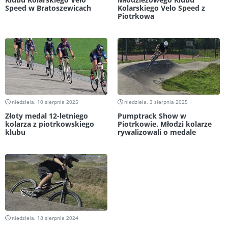
Speed w Bratoszewicach
Kolarskiego Velo Speed z
Piotrkowa
niedziela, 10 sierpnia 2025
niedziela, 3 sierpnia 2025
Złoty medal 12-letniego
Pumptrack Show w
kolarza z piotrkowskiego
Piotrkowie. Młodzi kolarze
klubu
rywalizowali o medale
niedziela, 18 sierpnia 2024